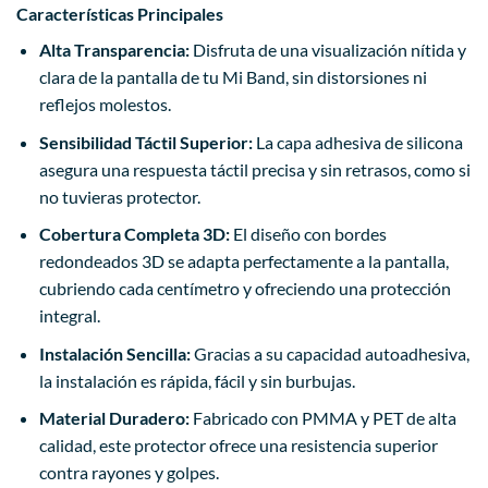
Características Principales
Alta Transparencia:
Disfruta de una visualización nítida y
clara de la pantalla de tu Mi Band, sin distorsiones ni
reflejos molestos.
Sensibilidad Táctil Superior:
La capa adhesiva de silicona
asegura una respuesta táctil precisa y sin retrasos, como si
no tuvieras protector.
Cobertura Completa 3D:
El diseño con bordes
redondeados 3D se adapta perfectamente a la pantalla,
cubriendo cada centímetro y ofreciendo una protección
integral.
Instalación Sencilla:
Gracias a su capacidad autoadhesiva,
la instalación es rápida, fácil y sin burbujas.
Material Duradero:
Fabricado con PMMA y PET de alta
calidad, este protector ofrece una resistencia superior
contra rayones y golpes.