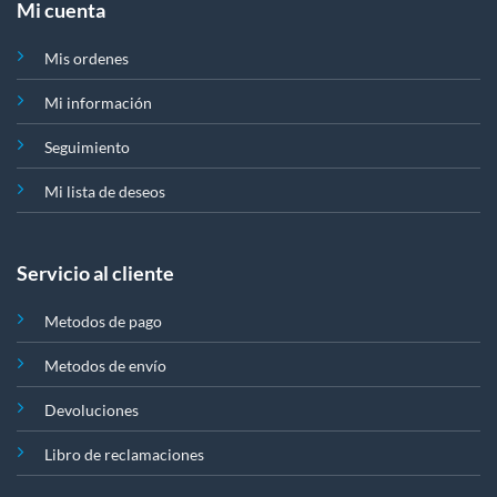
Mi cuenta
Mis ordenes
Mi información
Seguimiento
Mi lista de deseos
Servicio al cliente
Metodos de pago
Metodos de envío
Devoluciones
Libro de reclamaciones