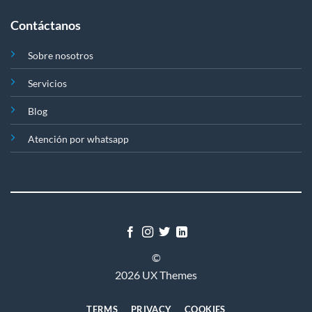
Contáctanos
Sobre nosotros
Servicios
Blog
Atención por whatsapp
©
2026 UX Themes
TERMS
PRIVACY
COOKIES