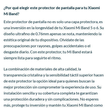
¿Por qué elegir este protector de pantalla para tu Xiaomi
Mi Band?
Este protector de pantalla no es solo una capa protectora, es
una inversión en la longevidad de tu Xiaomi Mi Band 5 o 6. Su
diseño ultrafino de 0.76mm apenas se nota, manteniendo la
estética original de tu dispositivo. Olvídate de las
preocupaciones por rayones, golpes accidentales o el
desgaste diario. Con este protector, tu Mi Band estará
siempre lista para seguirte el ritmo.
La combinación de materiales de alta calidad, la
transparencia cristalina y la sensibilidad táctil superior hacen
de este protector la opción ideal para quienes buscan la
mejor protección sin comprometer la experiencia de uso. Su
instalación sencilla y su cobertura completa te garantizan
una protección duradera y sin complicaciones. No esperes
más, protege tu inversión y mantén tu Xiaomi Mi Band como