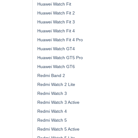
Huawei Watch Fit
Huawei Watch Fit 2
Huawei Watch Fit 3
Huawei Watch Fit 4
Huawei Watch Fit 4 Pro
Huawei Watch GT4
Huawei Watch GT5 Pro
Huawei Watch GT6
Redmi Band 2
Redmi Watch 2 Lite
Redmi Watch 3
Redmi Watch 3 Active
Redmi Watch 4
Redmi Watch 5
Redmi Watch 5 Active