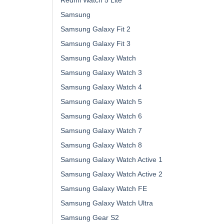
Redmi Watch 5 Lite
Samsung
Samsung Galaxy Fit 2
Samsung Galaxy Fit 3
Samsung Galaxy Watch
Samsung Galaxy Watch 3
Samsung Galaxy Watch 4
Samsung Galaxy Watch 5
Samsung Galaxy Watch 6
Samsung Galaxy Watch 7
Samsung Galaxy Watch 8
Samsung Galaxy Watch Active 1
Samsung Galaxy Watch Active 2
Samsung Galaxy Watch FE
Samsung Galaxy Watch Ultra
Samsung Gear S2