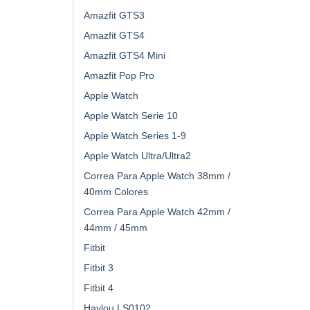
Amazfit GTS3
Amazfit GTS4
Amazfit GTS4 Mini
Amazfit Pop Pro
Apple Watch
Apple Watch Serie 10
Apple Watch Series 1-9
Apple Watch Ultra/Ultra2
Correa Para Apple Watch 38mm /
40mm Colores
Correa Para Apple Watch 42mm /
44mm / 45mm
Fitbit
Fitbit 3
Fitbit 4
Haylou LS0102