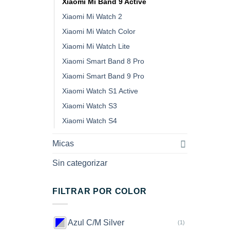
Xiaomi Mi Band 9 Active
Xiaomi Mi Watch 2
Xiaomi Mi Watch Color
Xiaomi Mi Watch Lite
Xiaomi Smart Band 8 Pro
Xiaomi Smart Band 9 Pro
Xiaomi Watch S1 Active
Xiaomi Watch S3
Xiaomi Watch S4
Micas
Sin categorizar
FILTRAR POR COLOR
Azul C/M Silver
(1)