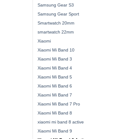
Samsung Gear S3
Samsung Gear Sport
Smartwatch 20mm
smartwatch 22mm
Xiaomi
Xiaomi Mi Band 10
Xiaomi Mi Band 3
Xiaomi Mi Band 4
Xiaomi Mi Band 5
Xiaomi Mi Band 6
Xiaomi Mi Band 7
Xiaomi Mi Band 7 Pro
Xiaomi Mi Band 8
xiaomi mi band 8 active
Xiaomi Mi Band 9