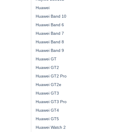
Huawei
Huawei Band 10
Huawei Band 6
Huawei Band 7
Huawei Band 8
Huawei Band 9
Huawei GT
Huawei GT2
Huawei GT2 Pro
Huawei GT2e
Huawei GT3
Huawei GT3 Pro
Huawei GT4
Huawei GT5
Huawei Watch 2