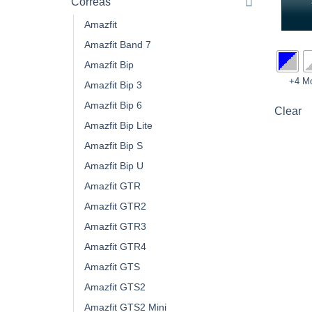
Correas
Amazfit
Amazfit Band 7
Amazfit Bip
+4 M
Amazfit Bip 3
Amazfit Bip 6
Clear
Amazfit Bip Lite
Amazfit Bip S
Amazfit Bip U
Amazfit GTR
Amazfit GTR2
Amazfit GTR3
Amazfit GTR4
Amazfit GTS
Amazfit GTS2
Amazfit GTS2 Mini