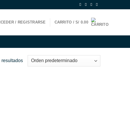
CEDER / REGISTRARSE
CARRITO /
S/
0.00
 resultados