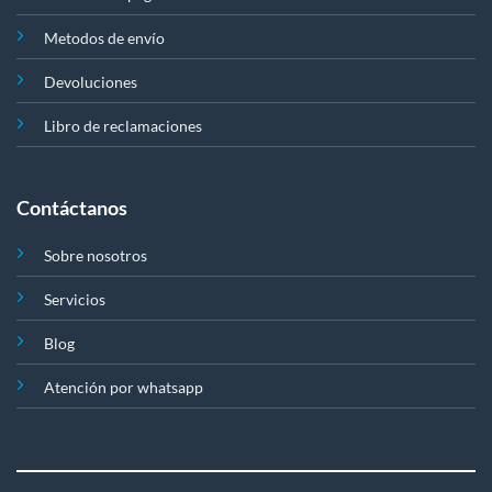
Metodos de envío
Devoluciones
Libro de reclamaciones
Contáctanos
Sobre nosotros
Servicios
Blog
Atención por whatsapp