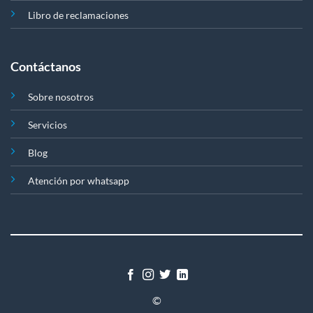
Libro de reclamaciones
Contáctanos
Sobre nosotros
Servicios
Blog
Atención por whatsapp
©