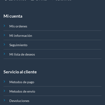
Mi cuenta
Mis ordenes
Mi información
Seguimiento
Mi lista de deseos
Servicio al cliente
Metodos de pago
Metodos de envío
Devoluciones