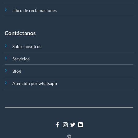
Libro de reclamaciones
Contáctanos
Sobre nosotros
Servicios
Blog
Atención por whatsapp
©