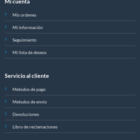
Mi cuenta
Mis ordenes
Mi información
Seguimiento
Mi lista de deseos
Servicio al cliente
Metodos de pago
Metodos de envío
Devoluciones
Libro de reclamaciones