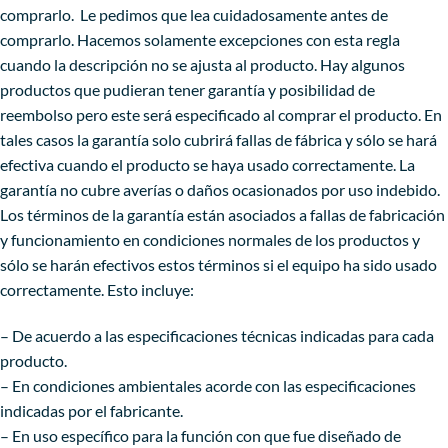
comprarlo. Le pedimos que lea cuidadosamente antes de
comprarlo. Hacemos solamente excepciones con esta regla
cuando la descripción no se ajusta al producto. Hay algunos
productos que pudieran tener garantía y posibilidad de
reembolso pero este será especificado al comprar el producto. En
tales casos la garantía solo cubrirá fallas de fábrica y sólo se hará
efectiva cuando el producto se haya usado correctamente. La
garantía no cubre averías o daños ocasionados por uso indebido.
Los términos de la garantía están asociados a fallas de fabricación
y funcionamiento en condiciones normales de los productos y
sólo se harán efectivos estos términos si el equipo ha sido usado
correctamente. Esto incluye:
– De acuerdo a las especificaciones técnicas indicadas para cada
producto.
– En condiciones ambientales acorde con las especificaciones
indicadas por el fabricante.
– En uso específico para la función con que fue diseñado de