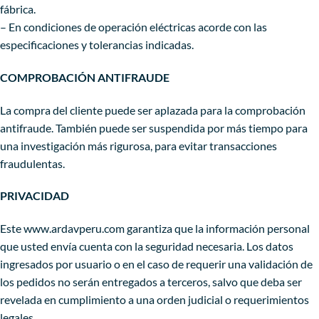
fábrica.
– En condiciones de operación eléctricas acorde con las
especificaciones y tolerancias indicadas.
COMPROBACIÓN ANTIFRAUDE
La compra del cliente puede ser aplazada para la comprobación
antifraude. También puede ser suspendida por más tiempo para
una investigación más rigurosa, para evitar transacciones
fraudulentas.
PRIVACIDAD
Este www.ardavperu.com garantiza que la información personal
que usted envía cuenta con la seguridad necesaria. Los datos
ingresados por usuario o en el caso de requerir una validación de
los pedidos no serán entregados a terceros, salvo que deba ser
revelada en cumplimiento a una orden judicial o requerimientos
legales.