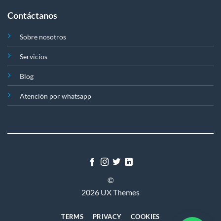
Contáctanos
Sobre nosotros
Servicios
Blog
Atención por whatsapp
©
2026 UX Themes
TERMS
PRIVACY
COOKIES