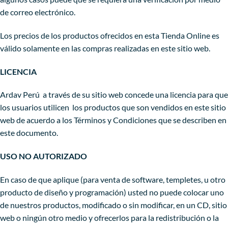
de correo electrónico.
Los precios de los productos ofrecidos en esta Tienda Online es
válido solamente en las compras realizadas en este sitio web.
LICENCIA
Ardav Perú a través de su sitio web concede una licencia para que
los usuarios utilicen los productos que son vendidos en este sitio
web de acuerdo a los Términos y Condiciones que se describen en
este documento.
USO NO AUTORIZADO
En caso de que aplique (para venta de software, templetes, u otro
producto de diseño y programación) usted no puede colocar uno
de nuestros productos, modificado o sin modificar, en un CD, sitio
web o ningún otro medio y ofrecerlos para la redistribución o la