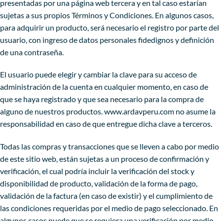
presentadas por una página web tercera y en tal caso estarían
sujetas a sus propios Términos y Condiciones. En algunos casos,
para adquirir un producto, será necesario el registro por parte del
usuario, con ingreso de datos personales fidedignos y definición
de una contraseña.
El usuario puede elegir y cambiar la clave para su acceso de
administración de la cuenta en cualquier momento, en caso de
que se haya registrado y que sea necesario para la compra de
alguno de nuestros productos. www.ardavperu.com no asume la
responsabilidad en caso de que entregue dicha clave a terceros.
Todas las compras y transacciones que se lleven a cabo por medio
de este sitio web, están sujetas a un proceso de confirmación y
verificación, el cual podría incluir la verificación del stock y
disponibilidad de producto, validación de la forma de pago,
validación de la factura (en caso de existir) y el cumplimiento de
las condiciones requeridas por el medio de pago seleccionado. En
algunos casos puede que se requiera una verificación por medio