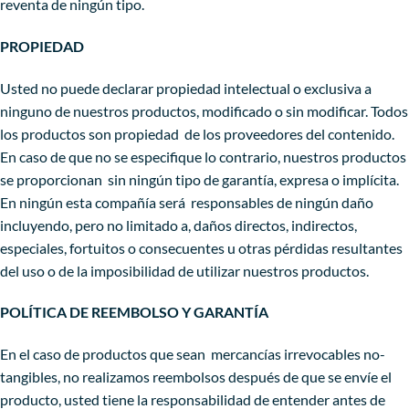
reventa de ningún tipo.
PROPIEDAD
Usted no puede declarar propiedad intelectual o exclusiva a
ninguno de nuestros productos, modificado o sin modificar. Todos
los productos son propiedad de los proveedores del contenido.
En caso de que no se especifique lo contrario, nuestros productos
se proporcionan sin ningún tipo de garantía, expresa o implícita.
En ningún esta compañía será responsables de ningún daño
incluyendo, pero no limitado a, daños directos, indirectos,
especiales, fortuitos o consecuentes u otras pérdidas resultantes
del uso o de la imposibilidad de utilizar nuestros productos.
POLÍTICA DE REEMBOLSO Y GARANTÍA
En el caso de productos que sean mercancías irrevocables no-
tangibles, no realizamos reembolsos después de que se envíe el
producto, usted tiene la responsabilidad de entender antes de