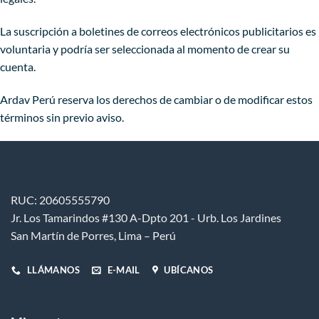
La suscripción a boletines de correos electrónicos publicitarios es
voluntaria y podría ser seleccionada al momento de crear su
cuenta.
Ardav Perú reserva los derechos de cambiar o de modificar estos
términos sin previo aviso.
RUC: 20605555790
Jr. Los Tamarindos #130 A-Dpto 201 - Urb. Los Jardines
San Martín de Porres, Lima – Perú
LLÁMANOS
E-MAIL
UBÍCANOS