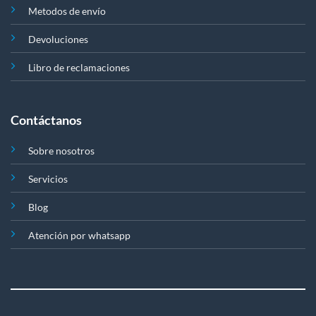
Metodos de envío
Devoluciones
Libro de reclamaciones
Contáctanos
Sobre nosotros
Servicios
Blog
Atención por whatsapp