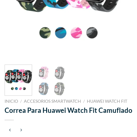
INICIO
/
ACCESORIOS SMARTWATCH
/
HUAWEI WATCH FIT
Correa Para Huawei Watch Fit Camuflado