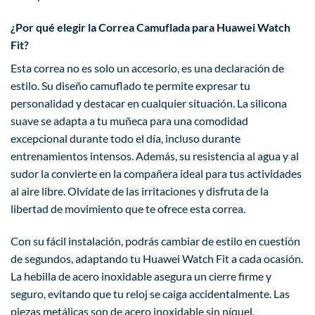
¿Por qué elegir la Correa Camuflada para Huawei Watch
Fit?
Esta correa no es solo un accesorio, es una declaración de
estilo. Su diseño camuflado te permite expresar tu
personalidad y destacar en cualquier situación. La silicona
suave se adapta a tu muñeca para una comodidad
excepcional durante todo el día, incluso durante
entrenamientos intensos. Además, su resistencia al agua y al
sudor la convierte en la compañera ideal para tus actividades
al aire libre. Olvídate de las irritaciones y disfruta de la
libertad de movimiento que te ofrece esta correa.
Con su fácil instalación, podrás cambiar de estilo en cuestión
de segundos, adaptando tu Huawei Watch Fit a cada ocasión.
La hebilla de acero inoxidable asegura un cierre firme y
seguro, evitando que tu reloj se caiga accidentalmente. Las
piezas metálicas son de acero inoxidable sin níquel,