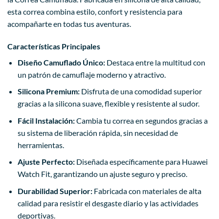
esta correa combina estilo, confort y resistencia para
acompañarte en todas tus aventuras.
Características Principales
Diseño Camuflado Único:
Destaca entre la multitud con
un patrón de camuflaje moderno y atractivo.
Silicona Premium:
Disfruta de una comodidad superior
gracias a la silicona suave, flexible y resistente al sudor.
Fácil Instalación:
Cambia tu correa en segundos gracias a
su sistema de liberación rápida, sin necesidad de
herramientas.
Ajuste Perfecto:
Diseñada específicamente para Huawei
Watch Fit, garantizando un ajuste seguro y preciso.
Durabilidad Superior:
Fabricada con materiales de alta
calidad para resistir el desgaste diario y las actividades
deportivas.