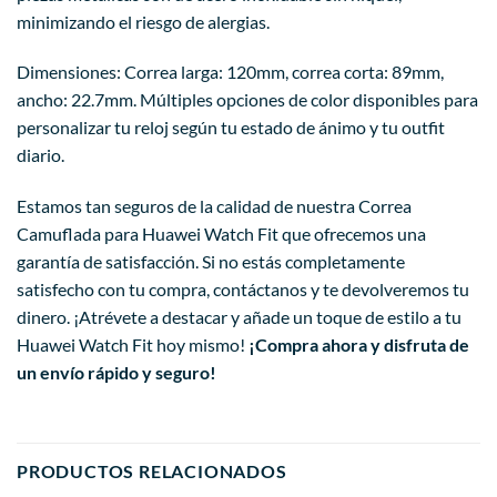
minimizando el riesgo de alergias.
Dimensiones: Correa larga: 120mm, correa corta: 89mm,
ancho: 22.7mm. Múltiples opciones de color disponibles para
personalizar tu reloj según tu estado de ánimo y tu outfit
diario.
Estamos tan seguros de la calidad de nuestra Correa
Camuflada para Huawei Watch Fit que ofrecemos una
garantía de satisfacción. Si no estás completamente
satisfecho con tu compra, contáctanos y te devolveremos tu
dinero. ¡Atrévete a destacar y añade un toque de estilo a tu
Huawei Watch Fit hoy mismo!
¡Compra ahora y disfruta de
un envío rápido y seguro!
PRODUCTOS RELACIONADOS