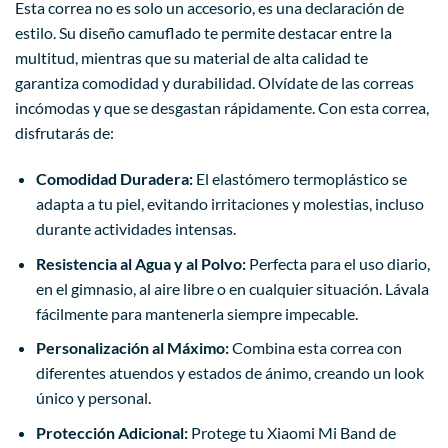
Esta correa no es solo un accesorio, es una declaración de
estilo. Su diseño camuflado te permite destacar entre la
multitud, mientras que su material de alta calidad te
garantiza comodidad y durabilidad. Olvídate de las correas
incómodas y que se desgastan rápidamente. Con esta correa,
disfrutarás de:
Comodidad Duradera:
El elastómero termoplástico se
adapta a tu piel, evitando irritaciones y molestias, incluso
durante actividades intensas.
Resistencia al Agua y al Polvo:
Perfecta para el uso diario,
en el gimnasio, al aire libre o en cualquier situación. Lávala
fácilmente para mantenerla siempre impecable.
Personalización al Máximo:
Combina esta correa con
diferentes atuendos y estados de ánimo, creando un look
único y personal.
Protección Adicional:
Protege tu Xiaomi Mi Band de