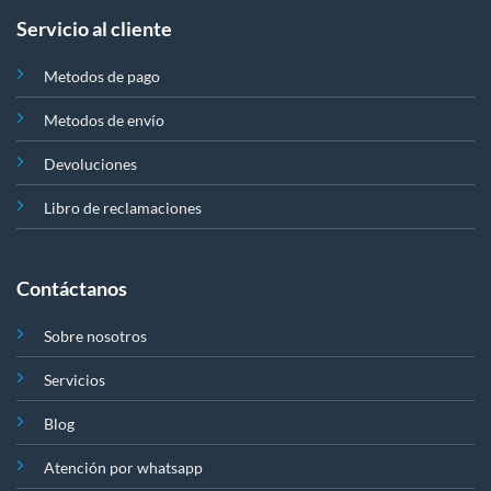
Servicio al cliente
Metodos de pago
Metodos de envío
Devoluciones
Libro de reclamaciones
Contáctanos
Sobre nosotros
Servicios
Blog
Atención por whatsapp