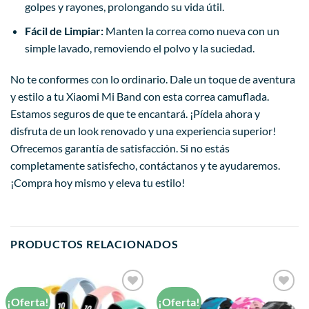
golpes y rayones, prolongando su vida útil.
Fácil de Limpiar:
Manten la correa como nueva con un
simple lavado, removiendo el polvo y la suciedad.
No te conformes con lo ordinario. Dale un toque de aventura
y estilo a tu Xiaomi Mi Band con esta correa camuflada.
Estamos seguros de que te encantará. ¡Pídela ahora y
disfruta de un look renovado y una experiencia superior!
Ofrecemos garantía de satisfacción. Si no estás
completamente satisfecho, contáctanos y te ayudaremos.
¡Compra hoy mismo y eleva tu estilo!
PRODUCTOS RELACIONADOS
¡Oferta!
¡Oferta!
Añadir
Añadir