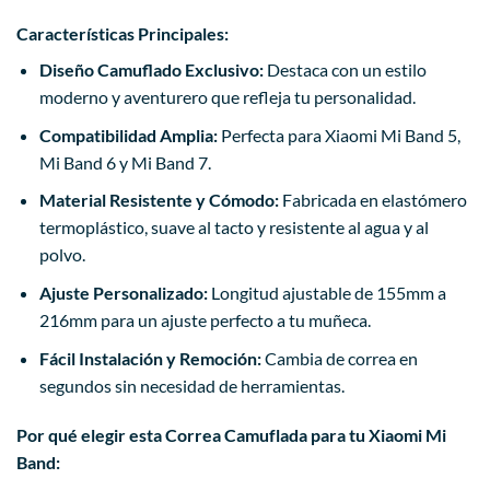
Características Principales:
Diseño Camuflado Exclusivo:
Destaca con un estilo
moderno y aventurero que refleja tu personalidad.
Compatibilidad Amplia:
Perfecta para Xiaomi Mi Band 5,
Mi Band 6 y Mi Band 7.
Material Resistente y Cómodo:
Fabricada en elastómero
termoplástico, suave al tacto y resistente al agua y al
polvo.
Ajuste Personalizado:
Longitud ajustable de 155mm a
216mm para un ajuste perfecto a tu muñeca.
Fácil Instalación y Remoción:
Cambia de correa en
segundos sin necesidad de herramientas.
Por qué elegir esta Correa Camuflada para tu Xiaomi Mi
Band: