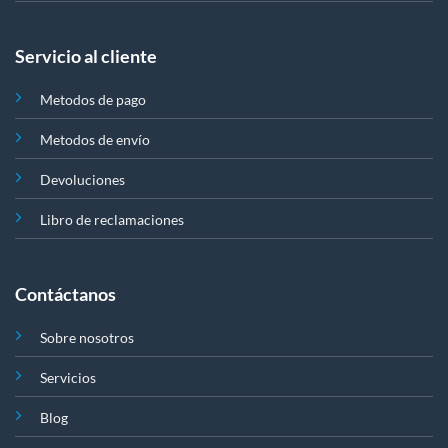
Servicio al cliente
Metodos de pago
Metodos de envío
Devoluciones
Libro de reclamaciones
Contáctanos
Sobre nosotros
Servicios
Blog