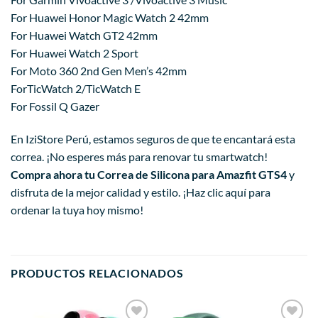
For Huawei Honor Magic Watch 2 42mm
For Huawei Watch GT2 42mm
For Huawei Watch 2 Sport
For Moto 360 2nd Gen Men’s 42mm
ForTicWatch 2/TicWatch E
For Fossil Q Gazer
En IziStore Perú, estamos seguros de que te encantará esta
correa. ¡No esperes más para renovar tu smartwatch!
Compra ahora tu Correa de Silicona para Amazfit GTS4
y
disfruta de la mejor calidad y estilo. ¡Haz clic aquí para
ordenar la tuya hoy mismo!
PRODUCTOS RELACIONADOS