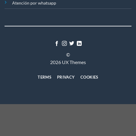
Atención por whatsapp
©
2026 UX Themes
TERMS
PRIVACY
COOKIES