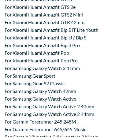
For Xiaomi Huami Amazfit GTS 2e
For Xiaomi Huami Amazfit GTS2 Mini
For Xiaomi Huami Amazfit GTR 42mm
For Xiaomi Huami Amazfit Bip BIT Lite Youth
For Xiaomi Huami Amazfit Bip U / Bip S
For Xiaomi Huami Amazfit Bip 3 Pro
For Xiaomi Huami Amazfit Pop
For Xiaomi Huami Amazfit Pop Pro
For Samsung Galaxy Watch 3 41mm
For Samsung Gear Sport
For Samsung Gear S2 Classic
For Samsung Galaxy Watch 42mm
For Samsung Galaxy Watch Active
For Samsung Galaxy Watch Active 2 40mm
For Samsung Galaxy Watch Active 2 44mm
For Garmin Forerunner 245 245M
For Garmin Forerunner 645/645 Music
For Garmin Vivoactive 3 /Vivoactive 3 Music