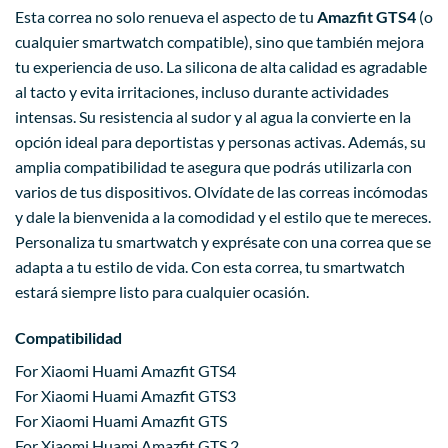
Esta correa no solo renueva el aspecto de tu
Amazfit GTS4
(o
cualquier smartwatch compatible), sino que también mejora
tu experiencia de uso. La silicona de alta calidad es agradable
al tacto y evita irritaciones, incluso durante actividades
intensas. Su resistencia al sudor y al agua la convierte en la
opción ideal para deportistas y personas activas. Además, su
amplia compatibilidad te asegura que podrás utilizarla con
varios de tus dispositivos. Olvídate de las correas incómodas
y dale la bienvenida a la comodidad y el estilo que te mereces.
Personaliza tu smartwatch y exprésate con una correa que se
adapta a tu estilo de vida. Con esta correa, tu smartwatch
estará siempre listo para cualquier ocasión.
Compatibilidad
For Xiaomi Huami Amazfit GTS4
For Xiaomi Huami Amazfit GTS3
For Xiaomi Huami Amazfit GTS
For Xiaomi Huami Amazfit GTS 2