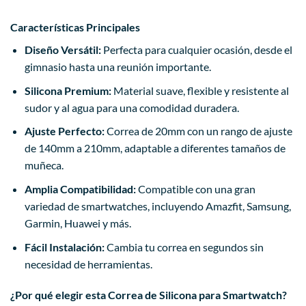
Características Principales
Diseño Versátil:
Perfecta para cualquier ocasión, desde el
gimnasio hasta una reunión importante.
Silicona Premium:
Material suave, flexible y resistente al
sudor y al agua para una comodidad duradera.
Ajuste Perfecto:
Correa de 20mm con un rango de ajuste
de 140mm a 210mm, adaptable a diferentes tamaños de
muñeca.
Amplia Compatibilidad:
Compatible con una gran
variedad de smartwatches, incluyendo Amazfit, Samsung,
Garmin, Huawei y más.
Fácil Instalación:
Cambia tu correa en segundos sin
necesidad de herramientas.
¿Por qué elegir esta Correa de Silicona para Smartwatch?