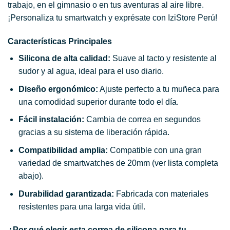
trabajo, en el gimnasio o en tus aventuras al aire libre.
¡Personaliza tu smartwatch y exprésate con IziStore Perú!
Características Principales
Silicona de alta calidad:
Suave al tacto y resistente al
sudor y al agua, ideal para el uso diario.
Diseño ergonómico:
Ajuste perfecto a tu muñeca para
una comodidad superior durante todo el día.
Fácil instalación:
Cambia de correa en segundos
gracias a su sistema de liberación rápida.
Compatibilidad amplia:
Compatible con una gran
variedad de smartwatches de 20mm (ver lista completa
abajo).
Durabilidad garantizada:
Fabricada con materiales
resistentes para una larga vida útil.
¿Por qué elegir esta correa de silicona para tu