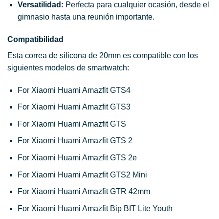
Versatilidad:
Perfecta para cualquier ocasión, desde el
gimnasio hasta una reunión importante.
Compatibilidad
Esta correa de silicona de 20mm es compatible con los
siguientes modelos de smartwatch:
For Xiaomi Huami Amazfit GTS4
For Xiaomi Huami Amazfit GTS3
For Xiaomi Huami Amazfit GTS
For Xiaomi Huami Amazfit GTS 2
For Xiaomi Huami Amazfit GTS 2e
For Xiaomi Huami Amazfit GTS2 Mini
For Xiaomi Huami Amazfit GTR 42mm
For Xiaomi Huami Amazfit Bip BIT Lite Youth