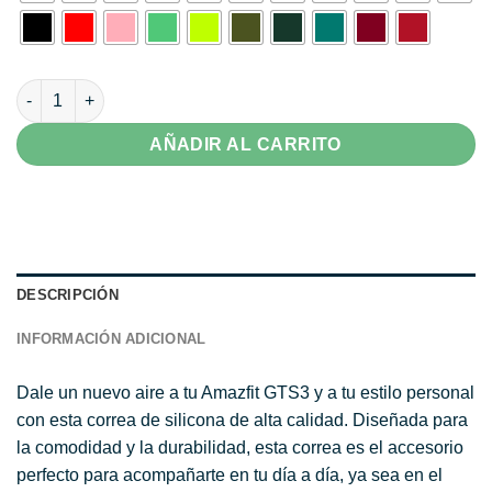
Correa Para Amazfit GTS3 Colores cantidad
AÑADIR AL CARRITO
DESCRIPCIÓN
INFORMACIÓN ADICIONAL
Dale un nuevo aire a tu Amazfit GTS3 y a tu estilo personal
con esta correa de silicona de alta calidad. Diseñada para
la comodidad y la durabilidad, esta correa es el accesorio
perfecto para acompañarte en tu día a día, ya sea en el