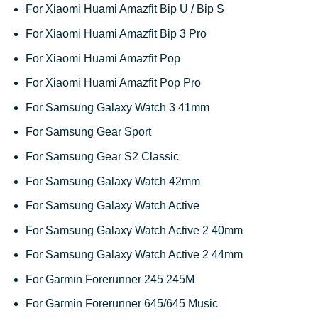
For Xiaomi Huami Amazfit Bip U / Bip S
For Xiaomi Huami Amazfit Bip 3 Pro
For Xiaomi Huami Amazfit Pop
For Xiaomi Huami Amazfit Pop Pro
For Samsung Galaxy Watch 3 41mm
For Samsung Gear Sport
For Samsung Gear S2 Classic
For Samsung Galaxy Watch 42mm
For Samsung Galaxy Watch Active
For Samsung Galaxy Watch Active 2 40mm
For Samsung Galaxy Watch Active 2 44mm
For Garmin Forerunner 245 245M
For Garmin Forerunner 645/645 Music