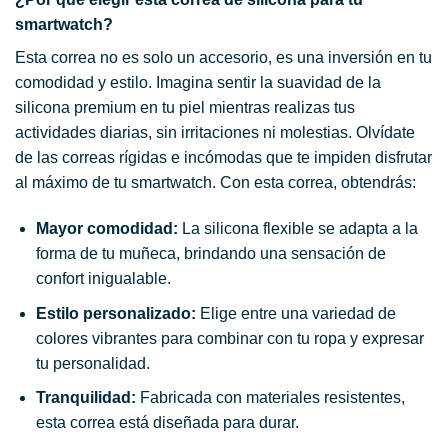
smartwatch?
Esta correa no es solo un accesorio, es una inversión en tu
comodidad y estilo. Imagina sentir la suavidad de la
silicona premium en tu piel mientras realizas tus
actividades diarias, sin irritaciones ni molestias. Olvídate
de las correas rígidas e incómodas que te impiden disfrutar
al máximo de tu smartwatch. Con esta correa, obtendrás:
Mayor comodidad:
La silicona flexible se adapta a la
forma de tu muñeca, brindando una sensación de
confort inigualable.
Estilo personalizado:
Elige entre una variedad de
colores vibrantes para combinar con tu ropa y expresar
tu personalidad.
Tranquilidad:
Fabricada con materiales resistentes,
esta correa está diseñada para durar.