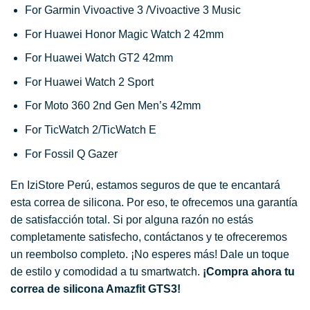
For Garmin Vivoactive 3 /Vivoactive 3 Music
For Huawei Honor Magic Watch 2 42mm
For Huawei Watch GT2 42mm
For Huawei Watch 2 Sport
For Moto 360 2nd Gen Men’s 42mm
For TicWatch 2/TicWatch E
For Fossil Q Gazer
En IziStore Perú, estamos seguros de que te encantará
esta correa de silicona. Por eso, te ofrecemos una garantía
de satisfacción total. Si por alguna razón no estás
completamente satisfecho, contáctanos y te ofreceremos
un reembolso completo. ¡No esperes más! Dale un toque
de estilo y comodidad a tu smartwatch.
¡Compra ahora tu
correa de silicona Amazfit GTS3!