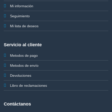
Mi información
Seguimiento
Mi lista de deseos
Servicio al cliente
Metodos de pago
Metodos de envío
Devoluciones
Libro de reclamaciones
Contáctanos