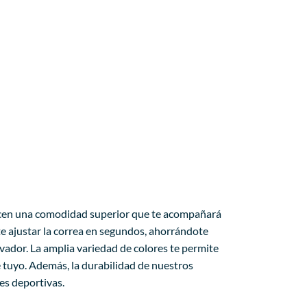
ofrecen una comodidad superior que te acompañará
ite ajustar la correa en segundos, ahorrándote
ovador. La amplia variedad de colores te permite
 tuyo. Además, la durabilidad de nuestros
es deportivas.