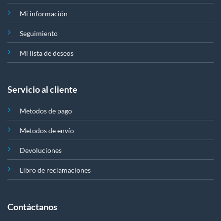
Mi información
Seguimiento
Mi lista de deseos
Servicio al cliente
Metodos de pago
Metodos de envío
Devoluciones
Libro de reclamaciones
Contáctanos