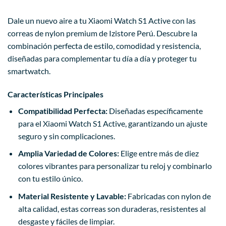
Dale un nuevo aire a tu Xiaomi Watch S1 Active con las
correas de nylon premium de Izistore Perú. Descubre la
combinación perfecta de estilo, comodidad y resistencia,
diseñadas para complementar tu día a día y proteger tu
smartwatch.
Características Principales
Compatibilidad Perfecta:
Diseñadas específicamente
para el Xiaomi Watch S1 Active, garantizando un ajuste
seguro y sin complicaciones.
Amplia Variedad de Colores:
Elige entre más de diez
colores vibrantes para personalizar tu reloj y combinarlo
con tu estilo único.
Material Resistente y Lavable:
Fabricadas con nylon de
alta calidad, estas correas son duraderas, resistentes al
desgaste y fáciles de limpiar.