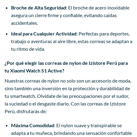
Broche de Alta Seguridad:
El broche de acero inoxidable
asegura un cierre firme y confiable, evitando caídas
accidentales.
Ideal para Cualquier Actividad:
Perfectas para deportes,
trabajo o aventuras al aire libre, estas correas se adaptan a
tu ritmo de vida.
¿Por qué elegir las correas de nylon de Izistore Perú para
tu Xiaomi Watch S1 Active?
Nuestras correas de nylon no solo son un accesorio de moda,
sino también una inversión en la protección y durabilidad de
tu smartwatch. Olvídate de las preocupaciones por el sudor,
la suciedad o el desgaste diario. Con las correas de Izistore
Perú, disfrutarás de:
Máxima Comodidad:
El nylon suave y transpirable se
adapta a tu muñeca, brindando una sensación confortable