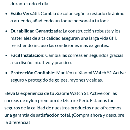
durante todo el día.
Estilo Versátil:
Cambia de color según tu estado de ánimo
o atuendo, añadiendo un toque personal a tu look.
Durabilidad Garantizada:
La construcción robusta y los
materiales de alta calidad aseguran una larga vida útil,
resistiendo incluso las condiciones más exigentes.
Fácil Instalación:
Cambia las correas en segundos gracias
a su diseño intuitivo y práctico.
Protección Confiable:
Mantén tu Xiaomi Watch S1 Active
seguro y protegido de golpes, rayones y caídas.
Eleva la experiencia de tu Xiaomi Watch S1 Active con las
correas de nylon premium de Izistore Perú. Estamos tan
seguros de la calidad de nuestros productos que ofrecemos
una garantía de satisfacción total. ¡Compra ahora y descubre
la diferencia!