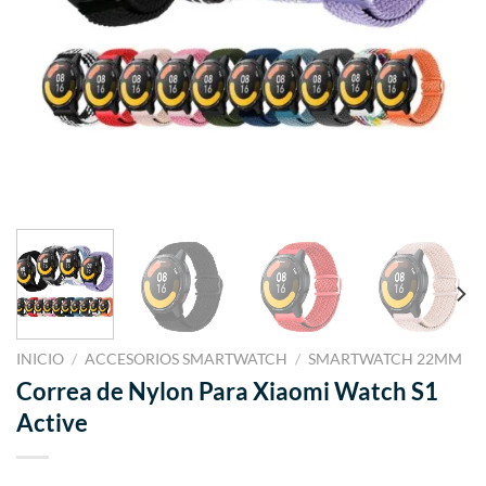
INICIO
/
ACCESORIOS SMARTWATCH
/
SMARTWATCH 22MM
Correa de Nylon Para Xiaomi Watch S1
Active