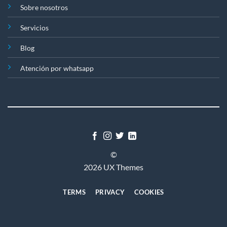
Sobre nosotros
Servicios
Blog
Atención por whatsapp
©
2026 UX Themes
TERMS
PRIVACY
COOKIES