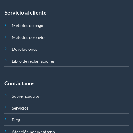
Servicio al cliente
Metodos de pago
Metodos de envío
Devoluciones
Libro de reclamaciones
Contáctanos
Sobre nosotros
Servicios
Blog
Atención por whatsapp