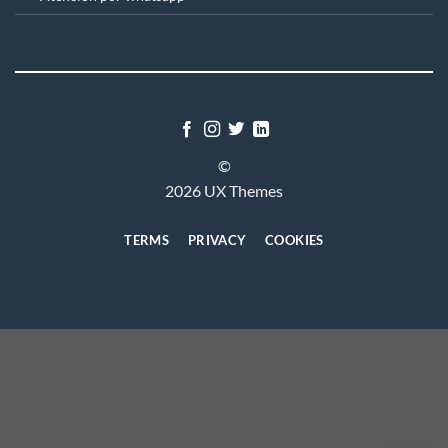
©
2026 UX Themes
TERMS
PRIVACY
COOKIES