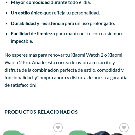
Mayor comodidad
durante todo el día.
Un estilo único
que refleja tu personalidad.
Durabilidad y resistencia
para un uso prolongado.
Facilidad de limpieza
para mantener tu correa siempre
impecable.
No esperes más para renovar tu Xiaomi Watch 2 o Xiaomi
Watch 2 Pro. Añade esta correa de nylon a tu carrito y
disfruta de la combinación perfecta de estilo, comodidad y
funcionalidad. ¡Compra ahora y disfruta de nuestra garantía
de satisfacción!
PRODUCTOS RELACIONADOS