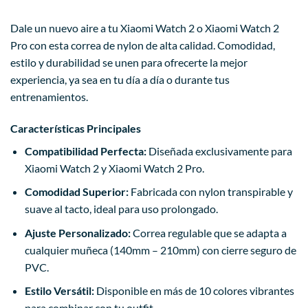
Dale un nuevo aire a tu Xiaomi Watch 2 o Xiaomi Watch 2
Pro con esta correa de nylon de alta calidad. Comodidad,
estilo y durabilidad se unen para ofrecerte la mejor
experiencia, ya sea en tu día a día o durante tus
entrenamientos.
Características Principales
Compatibilidad Perfecta:
Diseñada exclusivamente para
Xiaomi Watch 2 y Xiaomi Watch 2 Pro.
Comodidad Superior:
Fabricada con nylon transpirable y
suave al tacto, ideal para uso prolongado.
Ajuste Personalizado:
Correa regulable que se adapta a
cualquier muñeca (140mm – 210mm) con cierre seguro de
PVC.
Estilo Versátil:
Disponible en más de 10 colores vibrantes
para combinar con tu outfit.