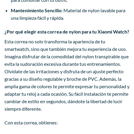
Mantenimiento Sencillo:
Material de nylon lavable para
una limpieza fácil y rápida.
¿Por qué elegir esta correa de nylon para tu Xiaomi Watch?
Esta correa no solo transforma la apariencia de tu
smartwatch, sino que también mejora tu experiencia de uso.
Imagina disfrutar de la comodidad del nylon transpirable que
evita la sudoración excesiva durante tus entrenamientos.
Olvídate de las irritaciones y disfruta de un ajuste perfecto
gracias a su diseño regulable y broche de PVC. Además, la
amplia gama de colores te permite expresar tu personalidad y
adaptar tu reloj a cada ocasión. Su fácil instalación te permite
cambiar de estilo en segundos, dándote la libertad de lucir
siempre diferente.
Con esta correa, obtienes: