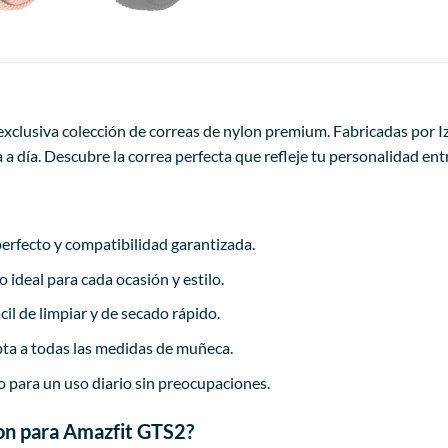
xclusiva colección de correas de nylon premium. Fabricadas por Iz
 día. Descubre la correa perfecta que refleje tu personalidad ent
erfecto y compatibilidad garantizada.
 ideal para cada ocasión y estilo.
cil de limpiar y de secado rápido.
ta a todas las medidas de muñeca.
 para un uso diario sin preocupaciones.
lon para Amazfit GTS2?