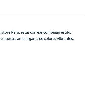
istore Peru, estas correas combinan estilo,
re nuestra amplia gama de colores vibrantes.