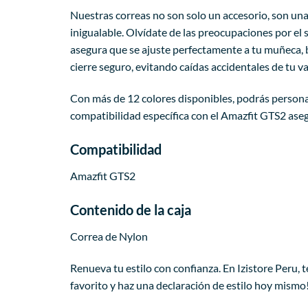
Nuestras correas no son solo un accesorio, son una
inigualable. Olvídate de las preocupaciones por el 
asegura que se ajuste perfectamente a tu muñeca, b
cierre seguro, evitando caídas accidentales de tu v
Con más de 12 colores disponibles, podrás personaliz
compatibilidad específica con el Amazfit GTS2 aseg
Compatibilidad
Amazfit GTS2
Contenido de la caja
Correa de Nylon
Renueva tu estilo con confianza. En Izistore Peru, 
favorito y haz una declaración de estilo hoy mismo