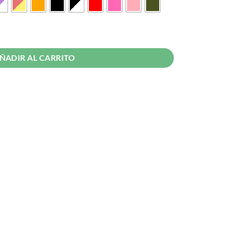
S2 cantidad
ÑADIR AL CARRITO