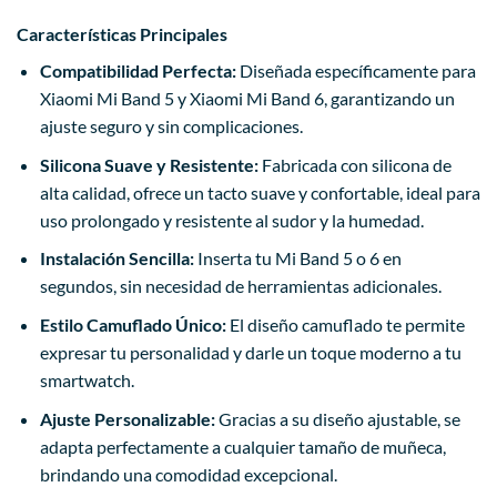
Características Principales
Compatibilidad Perfecta:
Diseñada específicamente para
Xiaomi Mi Band 5 y Xiaomi Mi Band 6, garantizando un
ajuste seguro y sin complicaciones.
Silicona Suave y Resistente:
Fabricada con silicona de
alta calidad, ofrece un tacto suave y confortable, ideal para
uso prolongado y resistente al sudor y la humedad.
Instalación Sencilla:
Inserta tu Mi Band 5 o 6 en
segundos, sin necesidad de herramientas adicionales.
Estilo Camuflado Único:
El diseño camuflado te permite
expresar tu personalidad y darle un toque moderno a tu
smartwatch.
Ajuste Personalizable:
Gracias a su diseño ajustable, se
adapta perfectamente a cualquier tamaño de muñeca,
brindando una comodidad excepcional.