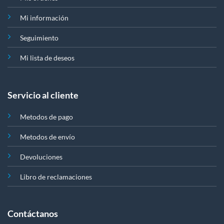
Mi información
Seguimiento
Mi lista de deseos
Servicio al cliente
Metodos de pago
Metodos de envío
Devoluciones
Libro de reclamaciones
Contáctanos