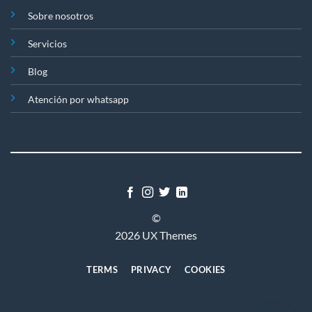
Sobre nosotros
Servicios
Blog
Atención por whatsapp
©
2026 UX Themes
TERMS
PRIVACY
COOKIES