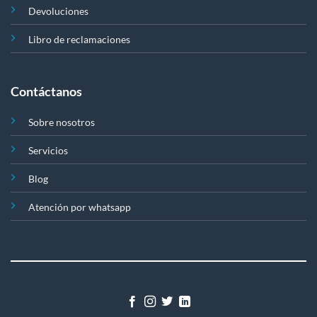
Devoluciones
Libro de reclamaciones
Contáctanos
Sobre nosotros
Servicios
Blog
Atención por whatsapp