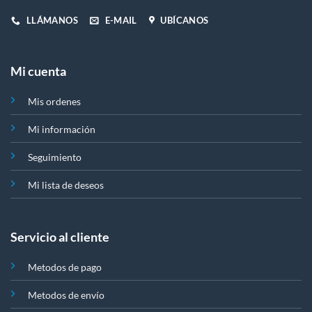
LLÁMANOS
E-MAIL
UBÍCANOS
Mi cuenta
Mis ordenes
Mi información
Seguimiento
Mi lista de deseos
Servicio al cliente
Metodos de pago
Metodos de envío