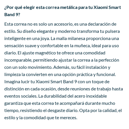
¿Por qué elegir esta correa metálica para tu Xiaomi Smart
Band 9?
Esta correa no es solo un accesorio, es una declaración de
estilo. Su diseño elegante y moderno transforma tu pulsera
inteligente en una joya. La malla milanesa proporciona una
sensación suave y confortable en la muñeca, ideal para uso
diario. El ajuste magnético te ofrece una comodidad
incomparable, permitiendo ajustar la correa a la perfección
con un solo movimiento. Además, su fácil instalación y
limpieza la convierten en una opción práctica y funcional.
Imagina lucir tu Xiaomi Smart Band 9 con un toque de
distinción en cada ocasión, desde reuniones de trabajo hasta
eventos sociales. La durabilidad del acero inoxidable
garantiza que esta correa te acompañará durante mucho
tiempo, resistiendo el desgaste diario. Opta por la calidad, el
estilo y la comodidad que te mereces.