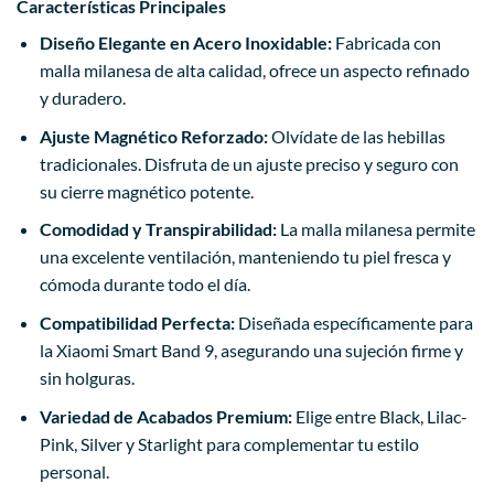
Características Principales
Diseño Elegante en Acero Inoxidable:
Fabricada con
malla milanesa de alta calidad, ofrece un aspecto refinado
y duradero.
Ajuste Magnético Reforzado:
Olvídate de las hebillas
tradicionales. Disfruta de un ajuste preciso y seguro con
su cierre magnético potente.
Comodidad y Transpirabilidad:
La malla milanesa permite
una excelente ventilación, manteniendo tu piel fresca y
cómoda durante todo el día.
Compatibilidad Perfecta:
Diseñada específicamente para
la Xiaomi Smart Band 9, asegurando una sujeción firme y
sin holguras.
Variedad de Acabados Premium:
Elige entre Black, Lilac-
Pink, Silver y Starlight para complementar tu estilo
personal.