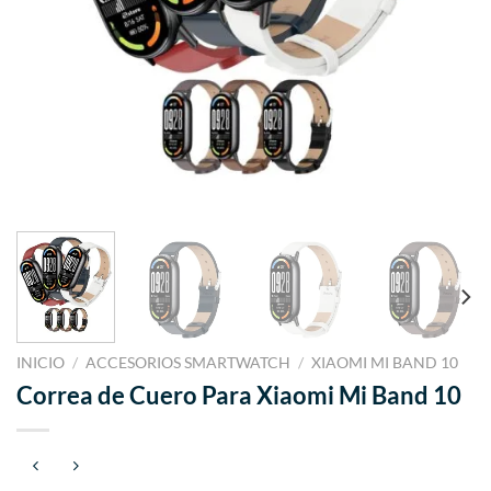
INICIO
/
ACCESORIOS SMARTWATCH
/
XIAOMI MI BAND 10
Correa de Cuero Para Xiaomi Mi Band 10