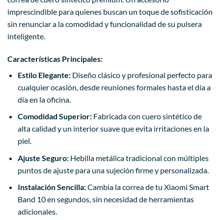
imprescindible para quienes buscan un toque de sofisticación
sin renunciar a la comodidad y funcionalidad de su pulsera
inteligente.
Características Principales:
Estilo Elegante:
Diseño clásico y profesional perfecto para
cualquier ocasión, desde reuniones formales hasta el día a
día en la oficina.
Comodidad Superior:
Fabricada con cuero sintético de
alta calidad y un interior suave que evita irritaciones en la
piel.
Ajuste Seguro:
Hebilla metálica tradicional con múltiples
puntos de ajuste para una sujeción firme y personalizada.
Instalación Sencilla:
Cambia la correa de tu Xiaomi Smart
Band 10 en segundos, sin necesidad de herramientas
adicionales.