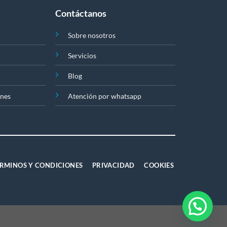
Contáctanos
Sobre nosotros
Servicios
Blog
ones
Atención por whatsapp
RMINOS Y CONDICIONES
PRIVACIDAD
COOKIES