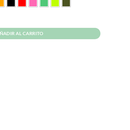
 cantidad
ÑADIR AL CARRITO