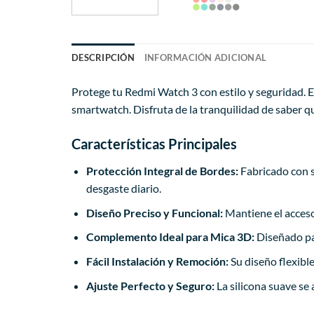
DESCRIPCIÓN
INFORMACIÓN ADICIONAL
Protege tu Redmi Watch 3 con estilo y seguridad. E
smartwatch. Disfruta de la tranquilidad de saber 
Características Principales
Protección Integral de Bordes:
Fabricado con s
desgaste diario.
Diseño Preciso y Funcional:
Mantiene el acceso 
Complemento Ideal para Mica 3D:
Diseñado pa
Fácil Instalación y Remoción:
Su diseño flexible
Ajuste Perfecto y Seguro:
La silicona suave se