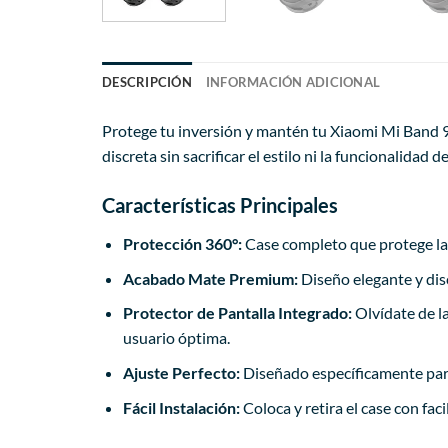
DESCRIPCIÓN
INFORMACIÓN ADICIONAL
Protege tu inversión y mantén tu Xiaomi Mi Band 9
discreta sin sacrificar el estilo ni la funcionalidad 
Características Principales
Protección 360°:
Case completo que protege la 
Acabado Mate Premium:
Diseño elegante y dis
Protector de Pantalla Integrado:
Olvídate de la
usuario óptima.
Ajuste Perfecto:
Diseñado específicamente para
Fácil Instalación:
Coloca y retira el case con fac