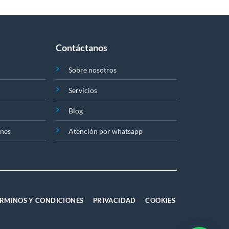
Contáctanos
Sobre nosotros
Servicios
Blog
ones
Atención por whatsapp
RMINOS Y CONDICIONES
PRIVACIDAD
COOKIES