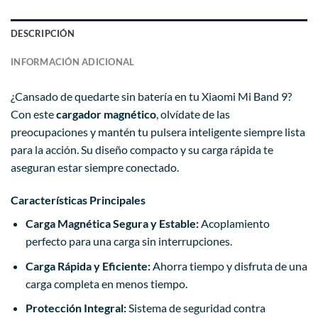
DESCRIPCIÓN
INFORMACIÓN ADICIONAL
¿Cansado de quedarte sin batería en tu Xiaomi Mi Band 9?
Con este
cargador magnético
, olvídate de las
preocupaciones y mantén tu pulsera inteligente siempre lista
para la acción. Su diseño compacto y su carga rápida te
aseguran estar siempre conectado.
Características Principales
Carga Magnética Segura y Estable:
Acoplamiento
perfecto para una carga sin interrupciones.
Carga Rápida y Eficiente:
Ahorra tiempo y disfruta de una
carga completa en menos tiempo.
Protección Integral:
Sistema de seguridad contra