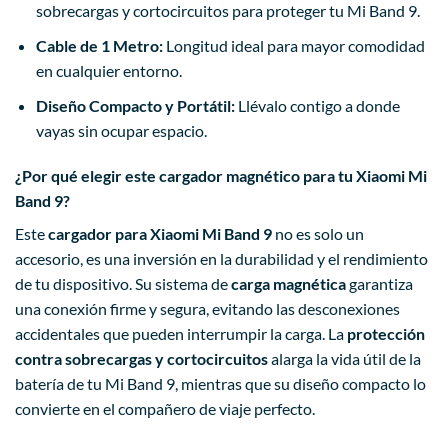
sobrecargas y cortocircuitos para proteger tu Mi Band 9.
Cable de 1 Metro:
Longitud ideal para mayor comodidad
en cualquier entorno.
Diseño Compacto y Portátil:
Llévalo contigo a donde
vayas sin ocupar espacio.
¿Por qué elegir este cargador magnético para tu Xiaomi Mi
Band 9?
Este
cargador para Xiaomi Mi Band 9
no es solo un
accesorio, es una inversión en la durabilidad y el rendimiento
de tu dispositivo. Su sistema de
carga magnética
garantiza
una conexión firme y segura, evitando las desconexiones
accidentales que pueden interrumpir la carga. La
protección
contra sobrecargas y cortocircuitos
alarga la vida útil de la
batería de tu Mi Band 9, mientras que su diseño compacto lo
convierte en el compañero de viaje perfecto.