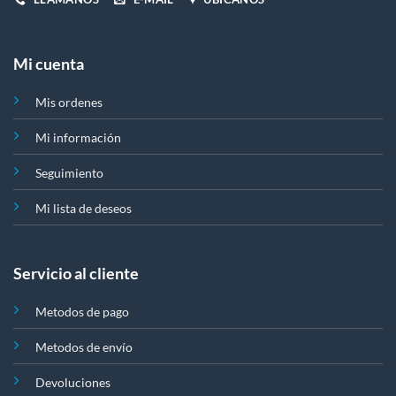
Mi cuenta
Mis ordenes
Mi información
Seguimiento
Mi lista de deseos
Servicio al cliente
Metodos de pago
Metodos de envío
Devoluciones