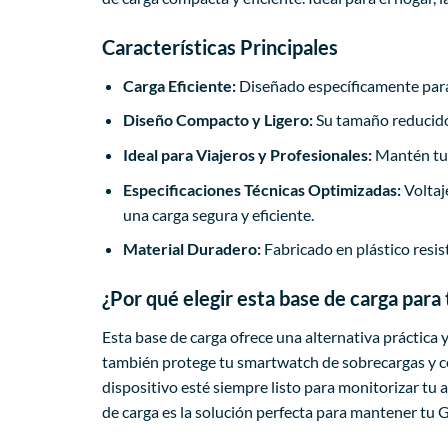
Características Principales
Carga Eficiente:
Diseñado específicamente para 
Diseño Compacto y Ligero:
Su tamaño reducido 
Ideal para Viajeros y Profesionales:
Mantén tu 
Especificaciones Técnicas Optimizadas:
Voltaj
una carga segura y eficiente.
Material Duradero:
Fabricado en plástico resis
¿Por qué elegir esta base de carga para
Esta base de carga ofrece una alternativa práctica y
también protege tu smartwatch de sobrecargas y cor
dispositivo esté siempre listo para monitorizar tu 
de carga es la solución perfecta para mantener tu G