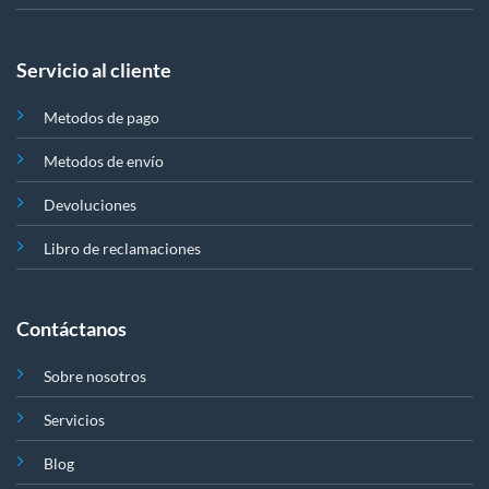
Servicio al cliente
Metodos de pago
Metodos de envío
Devoluciones
Libro de reclamaciones
Contáctanos
Sobre nosotros
Servicios
Blog