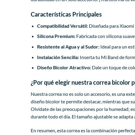
Características Principales
Compatibilidad Versátil:
Diseñada para Xiaomi 
Silicona Premium:
Fabricada con silicona suave 
Resistente al Agua y al Sudor:
Ideal para un est
Instalación Sencilla:
Inserta tu Mi Band de form
Diseño Bicolor Atractivo:
Dale un toque de col
¿Por qué elegir nuestra correa bicolor
Nuestra correa no es solo un accesorio, es una exten
diseño bicolor te permite destacar, mientras que su
Olvídate de las preocupaciones por la humedad; est
durante todo el día. El tamaño ajustable se adapta
En resumen, esta correa es la combinación perfecta