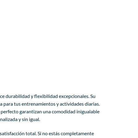
ce durabilidad y flexibilidad excepcionales. Su
ta para tus entrenamientos y actividades diarias.
e perfecto garantizan una comodidad inigualable
lizada y sin igual.
satisfacción total. Si no estás completamente