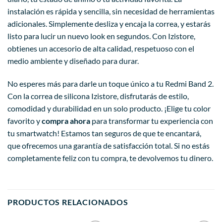
instalación es rápida y sencilla, sin necesidad de herramientas
adicionales. Simplemente desliza y encaja la correa, y estarás
listo para lucir un nuevo look en segundos. Con Izistore,
obtienes un accesorio de alta calidad, respetuoso con el
medio ambiente y diseñado para durar.
No esperes más para darle un toque único a tu Redmi Band 2.
Con la correa de silicona Izistore, disfrutarás de estilo,
comodidad y durabilidad en un solo producto. ¡Elige tu color
favorito y
compra ahora
para transformar tu experiencia con
tu smartwatch! Estamos tan seguros de que te encantará,
que ofrecemos una garantía de satisfacción total. Si no estás
completamente feliz con tu compra, te devolvemos tu dinero.
PRODUCTOS RELACIONADOS