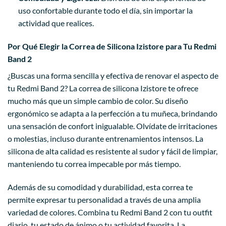
uso confortable durante todo el día, sin importar la
actividad que realices.
Por Qué Elegir la Correa de Silicona Izistore para Tu Redmi
Band 2
¿Buscas una forma sencilla y efectiva de renovar el aspecto de
tu Redmi Band 2? La correa de silicona Izistore te ofrece
mucho más que un simple cambio de color. Su diseño
ergonómico se adapta a la perfección a tu muñeca, brindando
una sensación de confort inigualable. Olvídate de irritaciones
o molestias, incluso durante entrenamientos intensos. La
silicona de alta calidad es resistente al sudor y fácil de limpiar,
manteniendo tu correa impecable por más tiempo.
Además de su comodidad y durabilidad, esta correa te
permite expresar tu personalidad a través de una amplia
variedad de colores. Combina tu Redmi Band 2 con tu outfit
diario, tu estado de ánimo o tu actividad favorita. La