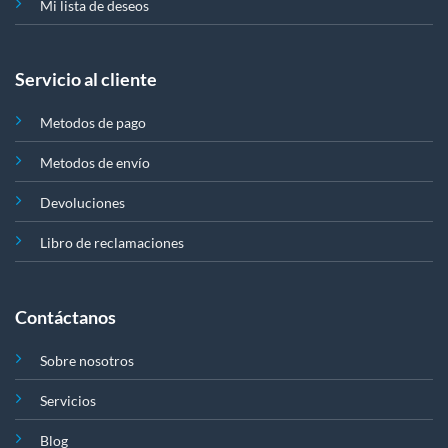
Mi lista de deseos
Servicio al cliente
Metodos de pago
Metodos de envío
Devoluciones
Libro de reclamaciones
Contáctanos
Sobre nosotros
Servicios
Blog