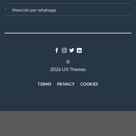
Atención por whatsapp
©
2026 UX Themes
TERMS
PRIVACY
COOKIES