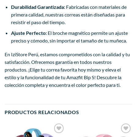
Durabilidad Garantizada:
Fabricadas con materiales de
primera calidad, nuestras correas están diseñadas para
resistir el paso del tiempo.
Ajuste Perfecto:
El broche magnético permite un ajuste
preciso y cómodo, sin importar el tamaño de tu muñeca.
En IziStore Perú, estamos comprometidos con la calidad y tu
satisfacción. Ofrecemos garantía en todos nuestros
productos. ¡Elige tu correa favorita hoy mismo y eleva el
estilo y la funcionalidad de tu Amazfit Bip S! Descubre la
colección completa y encuentra el color perfecto para ti.
PRODUCTOS RELACIONADOS