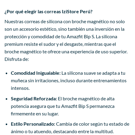
¿Por qué elegir las correas IziStore Perú?
Nuestras correas de silicona con broche magnético no solo
son un accesorio estético, sino también una inversión en la
protección y comodidad de tu Amazfit Bip S. La silicona
premium resiste el sudor y el desgaste, mientras que el
broche magnético te ofrece una experiencia de uso superior.
Disfruta de:
Comodidad Inigualable:
La silicona suave se adapta a tu
muñeca sin irritaciones, incluso durante entrenamientos
intensos.
Seguridad Reforzada:
El broche magnético de alta
potencia asegura que tu Amazfit Bip S permanezca
firmemente en su lugar.
Estilo Personalizado:
Cambia de color según tu estado de
ánimo o tu atuendo, destacando entre la multitud.