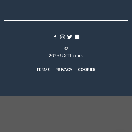
©
2026 UX Themes
TERMS
PRIVACY
COOKIES