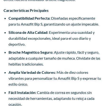
Características Principales
Compatibilidad Perfecta:
Diseñadas específicamente
para tu Amazfit Bip S, garantizando un ajuste impecable.
Silicona de Alta Calidad:
Experimenta una suavidad y
durabilidad excepcionales, ideal para el uso diario y
deportivo.
Broche Magnético Seguro:
Ajuste rápido, fácil y seguro,
adaptable a cualquier tamaño de muñeca. Olvídate de las
hebillas tradicionales.
Amplia Variedad de Colores:
Más de diez colores
vibrantes para personalizar tu Amazfit Bip S y expresar tu
estilo único.
Fácil Instalación:
Cambia de correa en segundos sin
necesidad de herramientas, adaptando tu reloj a cada
ocasión.