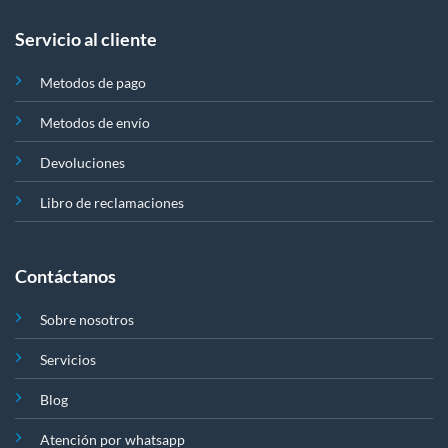
Servicio al cliente
Metodos de pago
Metodos de envío
Devoluciones
Libro de reclamaciones
Contáctanos
Sobre nosotros
Servicios
Blog
Atención por whatsapp