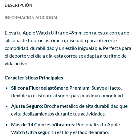
DESCRIPCIÓN
INFORMACIÓN ADICIONAL
Eleva tu Apple Watch Ultra de 49mm con nuestra correa de
silicona de fluoroelastómero, diseñada para ofrecerte
comodidad, durabilidad y un estilo inigualable. Perfecta para
el deporte y el día a día, esta correa se adapta a tu ritmo de
vida activo.
Características Principales
Silicona Fluoroelastómero Premium:
Suave al tacto,
flexible y resistente al sudor para máxima comodidad.
Ajuste Seguro:
Broche metálico de alta durabilidad que
evita deslizamientos durante tus actividades.
Más de 14 Colores Vibrantes:
Personaliza tu Apple
Watch Ultra según tu estilo y estado de ánimo.