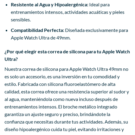
Resistente al Agua y Hipoalergénica:
Ideal para
entrenamientos intensos, actividades acuáticas y pieles
sensibles.
Compatibilidad Perfecta:
Diseñada exclusivamente para
Apple Watch Ultra de 49mm.
¿Por qué elegir esta correa de silicona para tu Apple Watch
Ultra?
Nuestra correa de silicona para Apple Watch Ultra 49mm no
es solo un accesorio, es una inversión en tu comodidad y
estilo. Fabricada con silicona fluoroelastómero de alta
calidad, esta correa ofrece una resistencia superior al sudor y
al agua, manteniéndola como nueva incluso después de
entrenamientos intensos. El broche metálico integrado
garantiza un ajuste seguro y preciso, brindándote la
confianza que necesitas durante tus actividades. Además, su
diseño hipoalergénico cuida tu piel, evitando irritaciones y