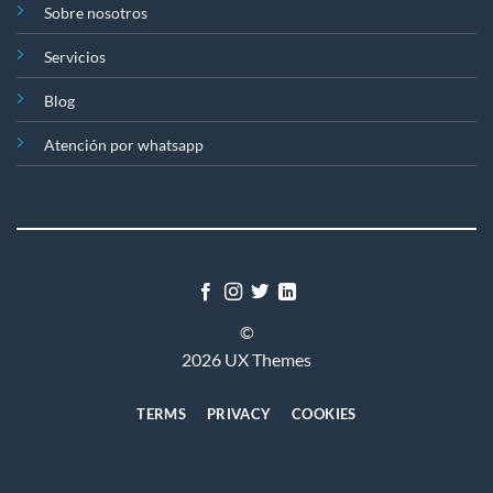
Sobre nosotros
Servicios
Blog
Atención por whatsapp
©
2026 UX Themes
TERMS
PRIVACY
COOKIES