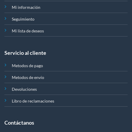
Mi información
Seguimiento
Mi lista de deseos
Servicio al cliente
Metodos de pago
Metodos de envío
Devoluciones
Libro de reclamaciones
Contáctanos