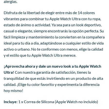
alergias.
Disfruta de la libertad de elegir entre más de 14 colores
vibrantes para combinar tu Apple Watch Ultra con tu ropa,
estado de ánimo o actividad. Ya sea para un look deportivo,
casual o elegante, siempre encontrarás la opción perfecta. Su
fácil limpieza y mantenimiento la convierten en la compañera
ideal para tu día a día, adaptándose a cualquier estilo de vida
activo o urbano. No te conformes con menos, elige la calidad
y el estilo que tu Apple Watch Ultra merece.
¡Aprovecha ahora y dale un nuevo look a tu Apple Watch
Ultra!
Con nuestra garantía de satisfacción, tienes la
tranquilidad de que estás invirtiendo en un producto de alta
calidad. ¡Elige tu color favorito y experimenta la diferencia
hoy mismo!
Incluye:
1 x Correa de Silicona (Apple Watch no incluido)