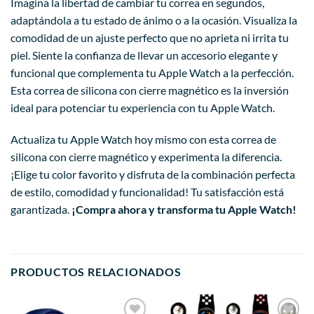
Imagina la libertad de cambiar tu correa en segundos,
adaptándola a tu estado de ánimo o a la ocasión. Visualiza la
comodidad de un ajuste perfecto que no aprieta ni irrita tu
piel. Siente la confianza de llevar un accesorio elegante y
funcional que complementa tu Apple Watch a la perfección.
Esta correa de silicona con cierre magnético es la inversión
ideal para potenciar tu experiencia con tu Apple Watch.
Actualiza tu Apple Watch hoy mismo con esta correa de
silicona con cierre magnético y experimenta la diferencia.
¡Elige tu color favorito y disfruta de la combinación perfecta
de estilo, comodidad y funcionalidad! Tu satisfacción está
garantizada.
¡Compra ahora y transforma tu Apple Watch!
PRODUCTOS RELACIONADOS