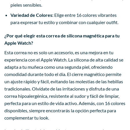
pieles sensibles.
Variedad de Colores:
Elige entre 16 colores vibrantes
para expresar tu estilo y combinar con cualquier outfit.
¿Por qué elegir esta correa de silicona magnética para tu
Apple Watch?
Esta correa no es solo un accesorio, es una mejora en tu
experiencia con el Apple Watch. La silicona de alta calidad se
adapta a tu muñeca como una segunda piel, ofreciendo
comodidad durante todo el día. El cierre magnético permite
un ajuste rápido y fácil, evitando las molestias de las hebillas
tradicionales. Olvídate de las irritaciones y disfruta de una
correa hipoalergénica, resistente al sudor y fácil de limpiar,
perfecta para un estilo de vida activo. Además, con 16 colores
disponibles, siempre encontrarás la opción perfecta para
complementar tu look.