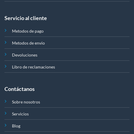
Servicio al cliente
Metodos de pago
Metodos de envío
Devoluciones
Libro de reclamaciones
Contáctanos
Sobre nosotros
Servicios
Blog