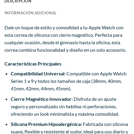
DESCRIPCIÓN
INFORMACIÓN ADICIONAL
Dale un toque de estilo y comodidad a tu Apple Watch con
esta correa de silicona con cierre magnético. Perfecta para
cualquier ocasión, desde el gimnasio hasta la oficina, esta
correa combina funcionalidad y diseño en un solo accesorio.
Características Principales
Compatibilidad Universal:
Compatible con Apple Watch
Series 1 a 9 y todos los tamaños de caja (38mm, 40mm,
41mm, 42mm, 44mm, 45mm).
Cierre Magnético Innovador:
Disfruta de un ajuste
seguro y personalizado sin hebillas ni perforaciones,
ofreciendo un look minimalista y máxima comodidad.
Silicona Premium Hipoalergénica:
Fabricada con silicona
suave, flexible y resistente al sudor, ideal para uso diario y