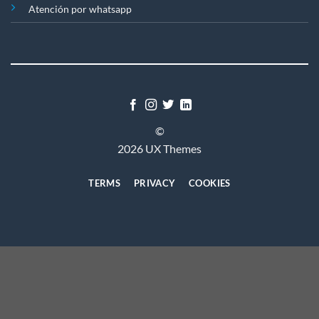
Atención por whatsapp
©
2026 UX Themes
TERMS
PRIVACY
COOKIES