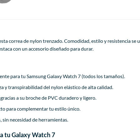
sta correa de nylon trenzado. Comodidad, estilo y resistencia se u
staca con un accesorio diseñado para durar.
nte para tu Samsung Galaxy Watch 7 (todos los tamaños).
za y transpirabilidad del nylon elástico de alta calidad.
gracias a su broche de PVC duradero y ligero.
cto para complementar tu estilo único.
 sin necesidad de herramientas.
ra tu Galaxy Watch 7