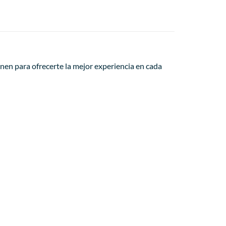
nen para ofrecerte la mejor experiencia en cada