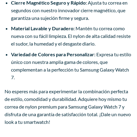
Cierre Magnético Seguro y Rápido:
Ajusta tu correa en
segundos con nuestro innovador cierre magnético, que
garantiza una sujeción firme y segura.
Material Lavable y Duradero:
Mantén tu correa como
nueva con su fácil limpieza. El nylon de alta calidad resiste
el sudor, la humedad y el desgaste diario.
Variedad de Colores para Personalizar:
Expresa tu estilo
único con nuestra amplia gama de colores, que
complementan a la perfección tu Samsung Galaxy Watch
7.
No esperes más para experimentar la combinación perfecta
de estilo, comodidad y durabilidad. Adquiere hoy mismo tu
correa de nylon premium para Samsung Galaxy Watch 7 y
disfruta de una garantía de satisfacción total. ¡Dale un nuevo
look a tu smartwatch!