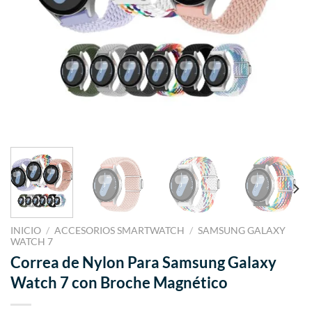
INICIO
/
ACCESORIOS SMARTWATCH
/
SAMSUNG GALAXY
WATCH 7
Correa de Nylon Para Samsung Galaxy
Watch 7 con Broche Magnético