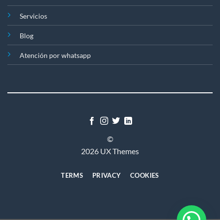
Servicios
Blog
Atención por whatsapp
©
2026 UX Themes
TERMS
PRIVACY
COOKIES