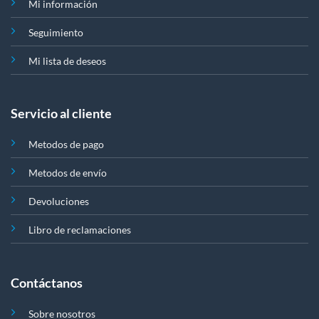
Mi información
Seguimiento
Mi lista de deseos
Servicio al cliente
Metodos de pago
Metodos de envío
Devoluciones
Libro de reclamaciones
Contáctanos
Sobre nosotros