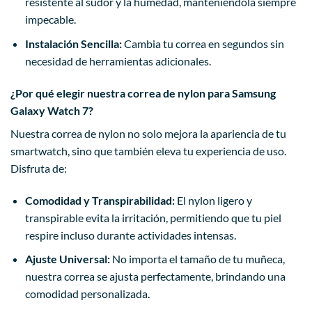
resistente al sudor y la humedad, manteniéndola siempre
impecable.
Instalación Sencilla:
Cambia tu correa en segundos sin
necesidad de herramientas adicionales.
¿Por qué elegir nuestra correa de nylon para Samsung
Galaxy Watch 7?
Nuestra correa de nylon no solo mejora la apariencia de tu
smartwatch, sino que también eleva tu experiencia de uso.
Disfruta de:
Comodidad y Transpirabilidad:
El nylon ligero y
transpirable evita la irritación, permitiendo que tu piel
respire incluso durante actividades intensas.
Ajuste Universal:
No importa el tamaño de tu muñeca,
nuestra correa se ajusta perfectamente, brindando una
comodidad personalizada.