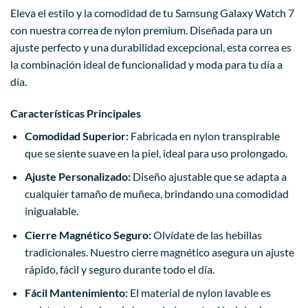
Eleva el estilo y la comodidad de tu Samsung Galaxy Watch 7
con nuestra correa de nylon premium. Diseñada para un
ajuste perfecto y una durabilidad excepcional, esta correa es
la combinación ideal de funcionalidad y moda para tu día a
día.
Características Principales
Comodidad Superior:
Fabricada en nylon transpirable
que se siente suave en la piel, ideal para uso prolongado.
Ajuste Personalizado:
Diseño ajustable que se adapta a
cualquier tamaño de muñeca, brindando una comodidad
inigualable.
Cierre Magnético Seguro:
Olvídate de las hebillas
tradicionales. Nuestro cierre magnético asegura un ajuste
rápido, fácil y seguro durante todo el día.
Fácil Mantenimiento:
El material de nylon lavable es