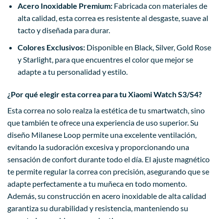
Acero Inoxidable Premium:
Fabricada con materiales de
alta calidad, esta correa es resistente al desgaste, suave al
tacto y diseñada para durar.
Colores Exclusivos:
Disponible en Black, Silver, Gold Rose
y Starlight, para que encuentres el color que mejor se
adapte a tu personalidad y estilo.
¿Por qué elegir esta correa para tu Xiaomi Watch S3/S4?
Esta correa no solo realza la estética de tu smartwatch, sino
que también te ofrece una experiencia de uso superior. Su
diseño Milanese Loop permite una excelente ventilación,
evitando la sudoración excesiva y proporcionando una
sensación de confort durante todo el día. El ajuste magnético
te permite regular la correa con precisión, asegurando que se
adapte perfectamente a tu muñeca en todo momento.
Además, su construcción en acero inoxidable de alta calidad
garantiza su durabilidad y resistencia, manteniendo su