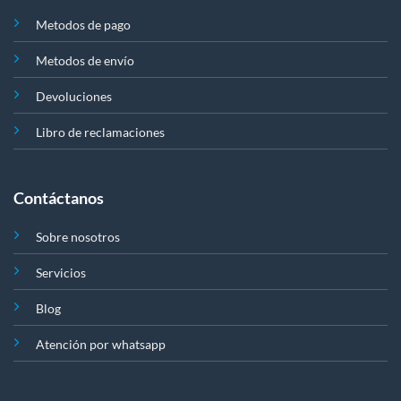
Metodos de pago
Metodos de envío
Devoluciones
Libro de reclamaciones
Contáctanos
Sobre nosotros
Servicios
Blog
Atención por whatsapp