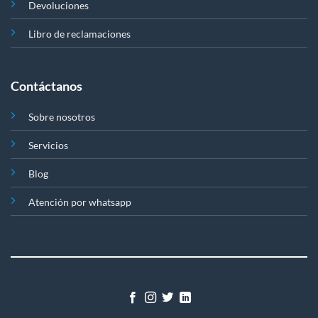
Devoluciones
Libro de reclamaciones
Contáctanos
Sobre nosotros
Servicios
Blog
Atención por whatsapp