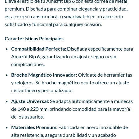
Eleva el estilo de tu Amazfit Bip 6 con esta correa de metal
premium. Diseñada para combinar elegancia y practicidad,
esta correa transformará tu smartwatch en un accesorio
sofisticado y funcional para cualquier ocasión.
Características Principales
Compatibilidad Perfecta:
Diseñada específicamente para
Amazfit Bip 6, garantizando un ajuste seguro y sin
complicaciones.
Broche Magnético Innovador:
Olvídate de herramientas
y relojeros. Su broche magnético oculto ofrece un ajuste
instantáneo y personalizado.
Ajuste Universal:
Se adapta automáticamente a muñecas
de 140 a 220 mm, brindando comodidad para la mayoría
de los usuarios.
Materiales Premium:
Fabricada en acero inoxidable de
alta resistencia, asegura durabilidad y un acabado