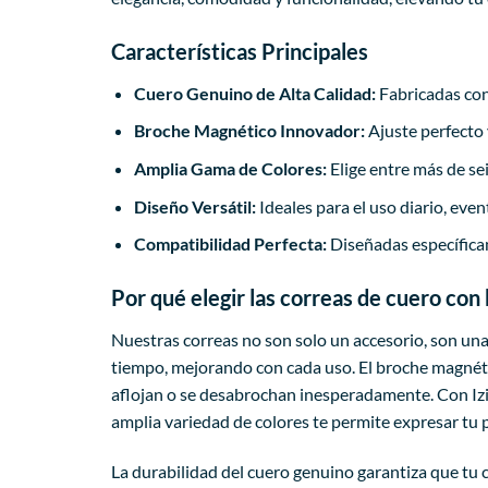
Características Principales
Cuero Genuino de Alta Calidad:
Fabricadas con 
Broche Magnético Innovador:
Ajuste perfecto 
Amplia Gama de Colores:
Elige entre más de se
Diseño Versátil:
Ideales para el uso diario, ev
Compatibilidad Perfecta:
Diseñadas específica
Por qué elegir las correas de cuero co
Nuestras correas no son solo un accesorio, son una
tiempo, mejorando con cada uso. El broche magnétic
aflojan o se desabrochan inesperadamente. Con IziS
amplia variedad de colores te permite expresar tu 
La durabilidad del cuero genuino garantiza que tu