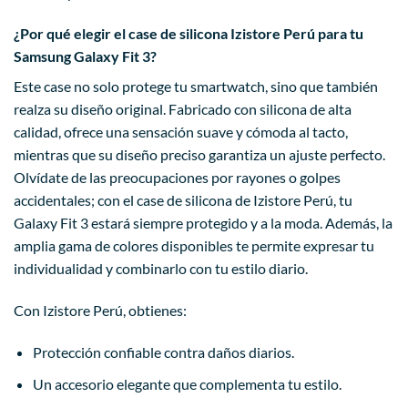
¿Por qué elegir el case de silicona Izistore Perú para tu
Samsung Galaxy Fit 3?
Este case no solo protege tu smartwatch, sino que también
realza su diseño original. Fabricado con silicona de alta
calidad, ofrece una sensación suave y cómoda al tacto,
mientras que su diseño preciso garantiza un ajuste perfecto.
Olvídate de las preocupaciones por rayones o golpes
accidentales; con el case de silicona de Izistore Perú, tu
Galaxy Fit 3 estará siempre protegido y a la moda. Además, la
amplia gama de colores disponibles te permite expresar tu
individualidad y combinarlo con tu estilo diario.
Con Izistore Perú, obtienes:
Protección confiable contra daños diarios.
Un accesorio elegante que complementa tu estilo.