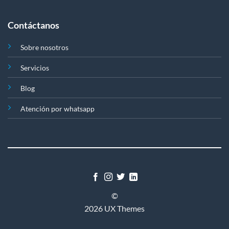
Contáctanos
Sobre nosotros
Servicios
Blog
Atención por whatsapp
©
2026 UX Themes