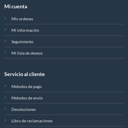
Mi cuenta
Mis ordenes
Mi información
Seguimiento
Mi lista de deseos
Servicio al cliente
Metodos de pago
Metodos de envío
Devoluciones
Libro de reclamaciones