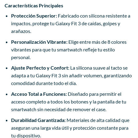
Características Principales
Protección Superior:
Fabricado con silicona resistente a
impactos, protege tu Galaxy Fit 3 de caídas, golpes y
arañazos.
Personalización Vibrante:
Elige entre más de 8 colores
vibrantes para que tu smartwatch refleje tu estilo
personal.
Ajuste Perfecto y Confort:
La silicona suave al tacto se
adapta a tu Galaxy Fit 3 sin añadir volumen, garantizando
comodidad durante todo el día.
Acceso Total a Funciones:
Diseñado para permitir el
acceso completo a todos los botones y la pantalla de tu
smartwatch sin necesidad de remover el case.
Durabilidad Garantizada:
Materiales de alta calidad que
aseguran una larga vida útil y protección constante para
tu dispositivo.