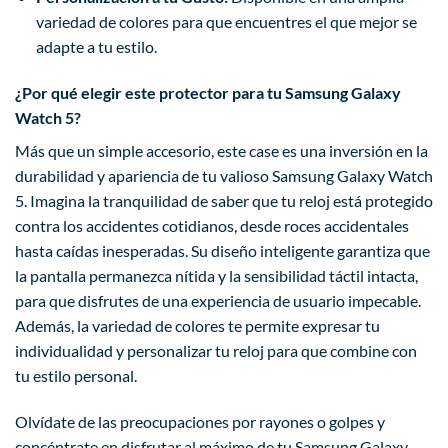
variedad de colores para que encuentres el que mejor se
adapte a tu estilo.
¿Por qué elegir este protector para tu Samsung Galaxy
Watch 5?
Más que un simple accesorio, este case es una inversión en la
durabilidad y apariencia de tu valioso Samsung Galaxy Watch
5. Imagina la tranquilidad de saber que tu reloj está protegido
contra los accidentes cotidianos, desde roces accidentales
hasta caídas inesperadas. Su diseño inteligente garantiza que
la pantalla permanezca nítida y la sensibilidad táctil intacta,
para que disfrutes de una experiencia de usuario impecable.
Además, la variedad de colores te permite expresar tu
individualidad y personalizar tu reloj para que combine con
tu estilo personal.
Olvídate de las preocupaciones por rayones o golpes y
concéntrate en disfrutar al máximo de tu Samsung Galaxy