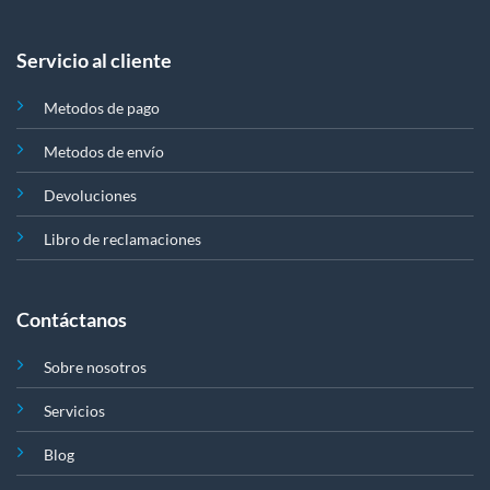
Servicio al cliente
Metodos de pago
Metodos de envío
Devoluciones
Libro de reclamaciones
Contáctanos
Sobre nosotros
Servicios
Blog