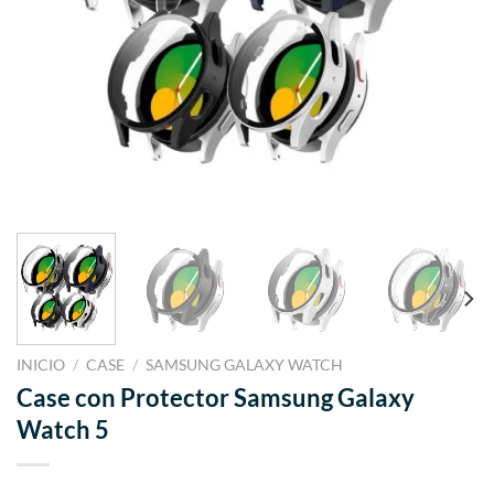
INICIO
/
CASE
/
SAMSUNG GALAXY WATCH
Case con Protector Samsung Galaxy
Watch 5