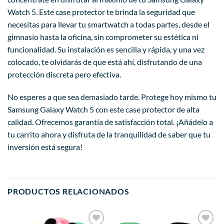
Watch 5. Este case protector te brinda la seguridad que
necesitas para llevar tu smartwatch a todas partes, desde el
gimnasio hasta la oficina, sin comprometer su estética ni
funcionalidad. Su instalación es sencilla y rápida, y una vez
colocado, te olvidarás de que está ahí, disfrutando de una
protección discreta pero efectiva.
No esperes a que sea demasiado tarde. Protege hoy mismo tu
Samsung Galaxy Watch 5 con este case protector de alta
calidad. Ofrecemos garantía de satisfacción total. ¡Añádelo a
tu carrito ahora y disfruta de la tranquilidad de saber que tu
inversión está segura!
PRODUCTOS RELACIONADOS