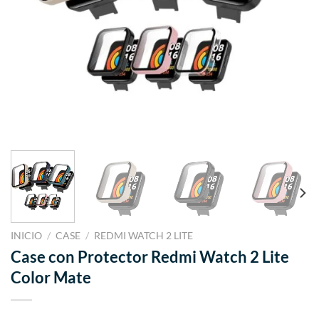
INICIO
/
CASE
/
REDMI WATCH 2 LITE
Case con Protector Redmi Watch 2 Lite
Color Mate