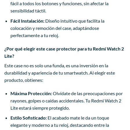
fácil a todos los botones y funciones, sin afectar la
sensibilidad táctil.
Fácil Instalación:
Diseño intuitivo que facilita la
colocación y remoción del case, adaptándose
perfectamente a tu reloj.
¿Por qué elegir este case protector para tu Redmi Watch 2
Lite?
Este case no es solo una funda, es una inversión en la
durabilidad y apariencia de tu smartwatch. Al elegir este
producto, obtienes:
Máxima Protección:
Olvídate de las preocupaciones por
rayones, golpes o caídas accidentales. Tu Redmi Watch 2
Lite estará siempre protegido.
Estilo Sofisticado:
El acabado mate le da un toque
elegante y moderno a tu reloj, destacando entre la