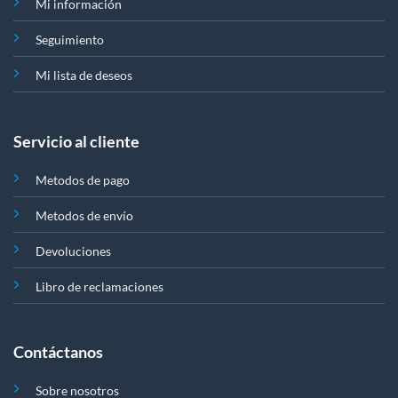
Mi información
Seguimiento
Mi lista de deseos
Servicio al cliente
Metodos de pago
Metodos de envío
Devoluciones
Libro de reclamaciones
Contáctanos
Sobre nosotros