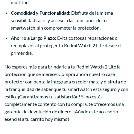
multitud.
Comodidad y Funcionalidad:
Disfruta de la misma
sensibilidad táctil y acceso a las funciones de tu
smartwatch, sin comprometer la protección.
Ahorro a Largo Plazo:
Evita costosas reparaciones o
reemplazos al proteger tu Redmi Watch 2 Lite desde el
primer día.
No esperes más para brindarle a tu Redmi Watch 2 Lite la
protección que se merece. Compra ahora nuestro case
protector con pantalla integrada en color mate y disfruta de
la tranquilidad de saber que tu smartwatch está seguro y con
estilo. ¡Garantizamos tu satisfacción! Si no estás
completamente contento con tu compra, te ofrecemos una
garantía de devolución de dinero. ¡Añade este accesorio
esencial a tu carrito hoy mismo!