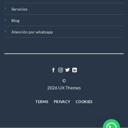
Servicios
Blog
Atención por whatsapp
©
2026 UX Themes
TERMS
PRIVACY
COOKIES