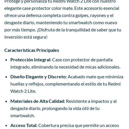
Protege y personaliza tu Redmi Watch 2 Lite con nuestro
elegante case protector color mate. Este accesorio esencial
ofrece una defensa completa contra golpes, rayones y el
desgaste diario, manteniendo tu smartwatch como nuevo
por más tiempo. ¡Disfruta de la tranquilidad de saber que tu
inversión está segura!
Características Principales
Protección Integral:
Case con protector de pantalla
integrado, eliminando la necesidad de micas adicionales.
Diseño Elegante y Discreto:
Acabado mate que minimiza
huellas y reflejos, complementando el estilo de tu Redmi
Watch 2 Lite.
Materiales de Alta Calidad:
Resistente a impactos y al
desgaste diario, prolongando la vida útil de tu
smartwatch.
Acceso Total:
Cobertura precisa que permite un acceso