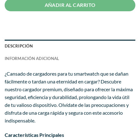
AÑADIR AL CARRITO
DESCRIPCIÓN
INFORMACIÓN ADICIONAL
¿Cansado de cargadores para tu smartwatch que se dañan
fácilmente o tardan una eternidad en cargar? Descubre
nuestro cargador premium, diseñado para ofrecer la máxima
seguridad, eficiencia y durabilidad, prolongando la vida útil
de tu valioso dispositivo. Olvídate de las preocupaciones y
disfruta de una carga rápida y segura con este accesorio
indispensable.
Características Principales