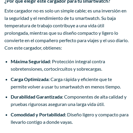
¿Por qué elegir este cargador para tu smartwatch?
Este cargador no es solo un simple cable; es una inversión en
la seguridad y el rendimiento de tu smartwatch. Su baja
temperatura de trabajo contribuye a una vida útil
prolongada, mientras que su diseño compacto y ligero lo
convierte en el compañero perfecto para viajes y el uso diario.
Con este cargador, obtienes:
Máxima Seguridad:
Protección integral contra
sobretensiones, cortocircuitos y sobrecargas.
Carga Optimizada:
Carga rápida y eficiente que te
permite volver a usar tu smartwatch en menos tiempo.
Durabilidad Garantizada:
Componentes de alta calidad y
pruebas rigurosas aseguran una larga vida útil.
Comodidad y Portabilidad:
Diseño ligero y compacto para
llevarlo contigo a donde vayas.