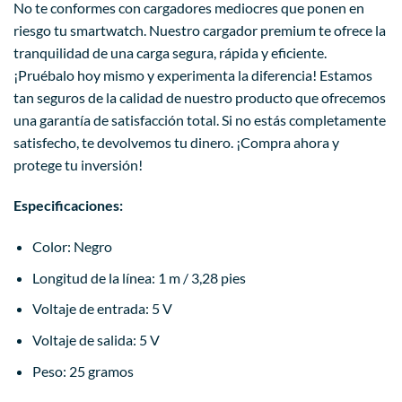
No te conformes con cargadores mediocres que ponen en
riesgo tu smartwatch. Nuestro cargador premium te ofrece la
tranquilidad de una carga segura, rápida y eficiente.
¡Pruébalo hoy mismo y experimenta la diferencia! Estamos
tan seguros de la calidad de nuestro producto que ofrecemos
una garantía de satisfacción total. Si no estás completamente
satisfecho, te devolvemos tu dinero. ¡Compra ahora y
protege tu inversión!
Especificaciones:
Color: Negro
Longitud de la línea: 1 m / 3,28 pies
Voltaje de entrada: 5 V
Voltaje de salida: 5 V
Peso: 25 gramos