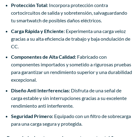
Protección Total:
Incorpora protección contra
cortocircuitos de salida y sobretensión, salvaguardando
tu smartwatch de posibles daños eléctricos.
Carga Rápida y Eficiente:
Experimenta una carga veloz
gracias a su alta eficiencia de trabajo y baja ondulación de
CC.
Componentes de Alta Calidad:
Fabricado con
componentes importados y sometido a rigurosas pruebas
para garantizar un rendimiento superior y una durabilidad
excepcional.
Diseño Anti Interferencias:
Disfruta de una señal de
carga estable y sin interrupciones gracias a su excelente
rendimiento anti interferente.
Seguridad Primero:
Equipado con un filtro de sobrecarga
para una carga segura y protegida.