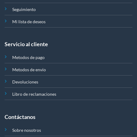
Seguimiento
Mi lista de deseos
Servicio al cliente
Metodos de pago
Metodos de envío
Devoluciones
Libro de reclamaciones
Contáctanos
Sobre nosotros