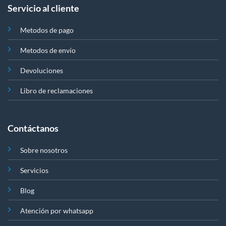
Servicio al cliente
Metodos de pago
Metodos de envío
Devoluciones
Libro de reclamaciones
Contáctanos
Sobre nosotros
Servicios
Blog
Atención por whatsapp