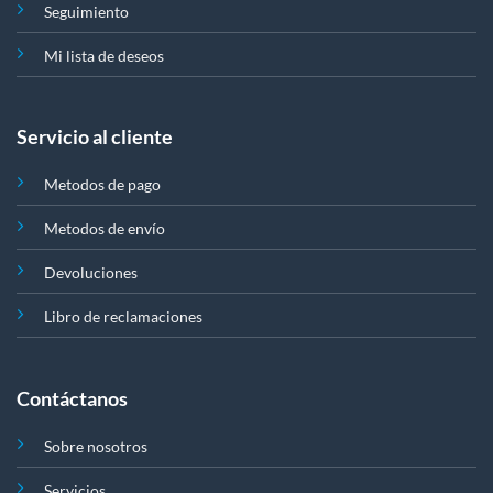
Seguimiento
Mi lista de deseos
Servicio al cliente
Metodos de pago
Metodos de envío
Devoluciones
Libro de reclamaciones
Contáctanos
Sobre nosotros
Servicios