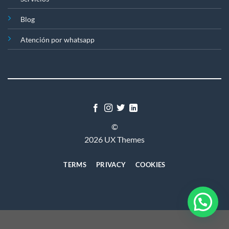
Blog
Atención por whatsapp
©
2026 UX Themes
TERMS
PRIVACY
COOKIES