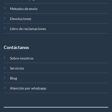
Metodos de envío
Devoluciones
Libro de reclamaciones
Contáctanos
Sobre nosotros
Servicios
Blog
Atención por whatsapp