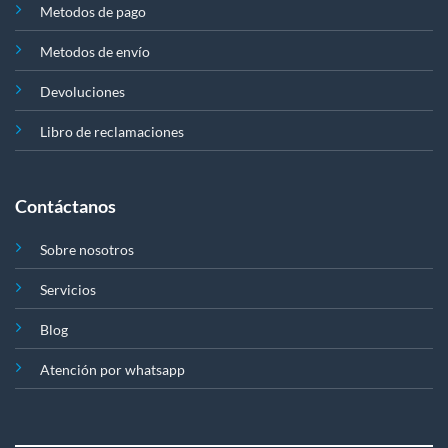
Metodos de pago
Metodos de envío
Devoluciones
Libro de reclamaciones
Contáctanos
Sobre nosotros
Servicios
Blog
Atención por whatsapp