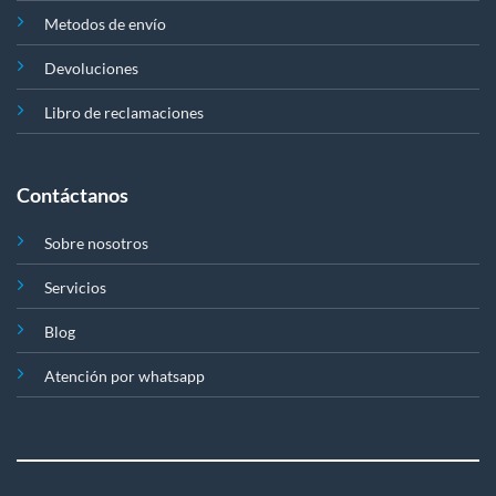
Metodos de envío
Devoluciones
Libro de reclamaciones
Contáctanos
Sobre nosotros
Servicios
Blog
Atención por whatsapp