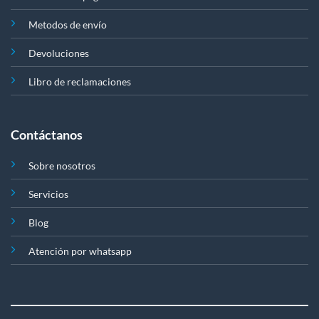
Metodos de envío
Devoluciones
Libro de reclamaciones
Contáctanos
Sobre nosotros
Servicios
Blog
Atención por whatsapp