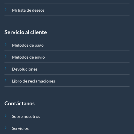
Mi lista de deseos
Servicio al cliente
Metodos de pago
Metodos de envío
Devoluciones
Libro de reclamaciones
Contáctanos
Sobre nosotros
Servicios