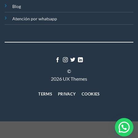
Blog
Atención por whatsapp
©
2026 UX Themes
TERMS
PRIVACY
COOKIES