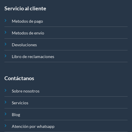
Servicio al cliente
Metodos de pago
Metodos de envío
Devoluciones
Libro de reclamaciones
Contáctanos
Sobre nosotros
Servicios
Blog
Atención por whatsapp