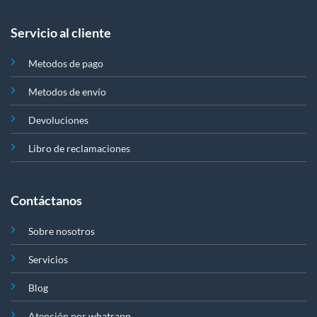
Servicio al cliente
Metodos de pago
Metodos de envío
Devoluciones
Libro de reclamaciones
Contáctanos
Sobre nosotros
Servicios
Blog
Atención por whatsapp