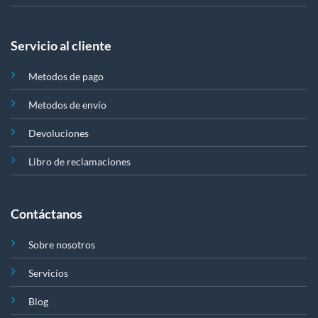
Servicio al cliente
Metodos de pago
Metodos de envío
Devoluciones
Libro de reclamaciones
Contáctanos
Sobre nosotros
Servicios
Blog