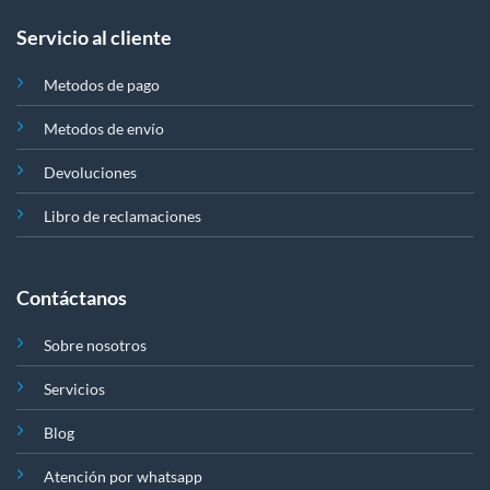
Servicio al cliente
Metodos de pago
Metodos de envío
Devoluciones
Libro de reclamaciones
Contáctanos
Sobre nosotros
Servicios
Blog
Atención por whatsapp