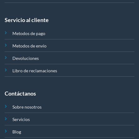
Servicio al cliente
Metodos de pago
Metodos de envío
Devoluciones
Libro de reclamaciones
Contáctanos
Sobre nosotros
Servicios
Blog