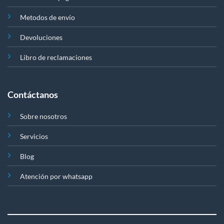
Metodos de envío
Devoluciones
Libro de reclamaciones
Contáctanos
Sobre nosotros
Servicios
Blog
Atención por whatsapp